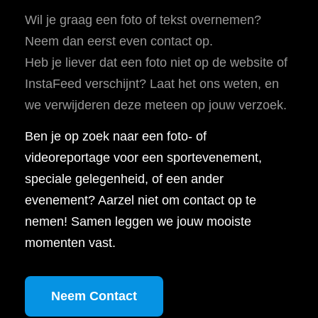
Wil je graag een foto of tekst overnemen?
Neem dan eerst even contact op.
Heb je liever dat een foto niet op de website of
InstaFeed verschijnt? Laat het ons weten, en
we verwijderen deze meteen op jouw verzoek.
Ben je op zoek naar een foto- of
videoreportage voor een sportevenement,
speciale gelegenheid, of een ander
evenement? Aarzel niet om contact op te
nemen! Samen leggen we jouw mooiste
momenten vast.
Neem Contact