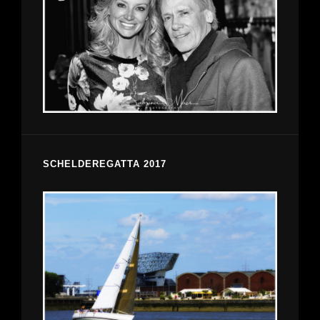
SCHELDEREGATTA 2017