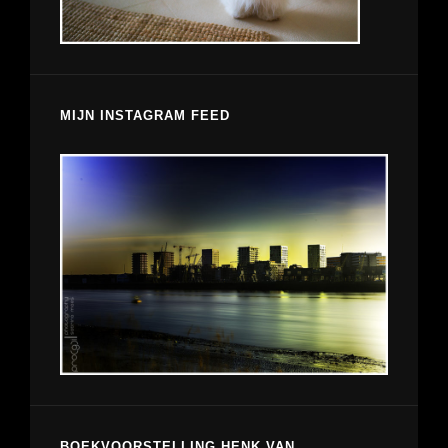
MIJN INSTAGRAM FEED
BOEKVOORSTELLING HENK VAN