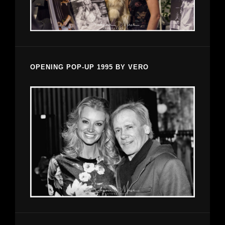
OPENING POP-UP 1995 BY VERO