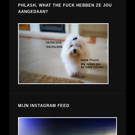
PHLASH, WHAT THE FUCK HEBBEN ZE JOU
AANGEDAAN?
MIJN INSTAGRAM FEED