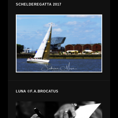
SCHELDEREGATTA 2017
LUNA ©F.A.BROCATUS