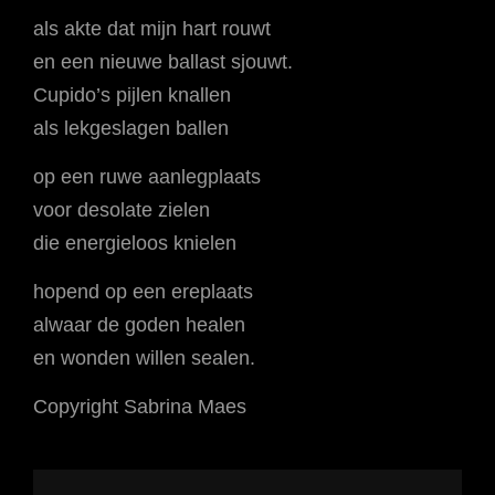
als akte dat mijn hart rouwt
en een nieuwe ballast sjouwt.
Cupido’s pijlen knallen
als lekgeslagen ballen
op een ruwe aanlegplaats
voor desolate zielen
die energieloos knielen
hopend op een ereplaats
alwaar de goden healen
en wonden willen sealen.
Copyright Sabrina Maes