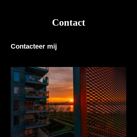
Contact
Contacteer mij