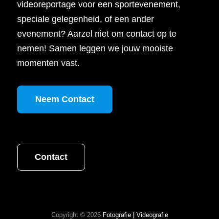
videoreportage voor een sportevenement,
speciale gelegenheid, of een ander
evenement? Aarzel niet om contact op te
nemen! Samen leggen we jouw mooiste
momenten vast.
Neem Contact
Contact
Copyright © 2026
Fotografie | Videografie