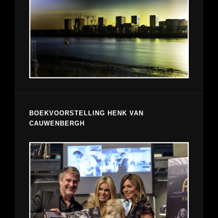
BOEKVOORSTELLING HENK VAN
CAUWENBERGH