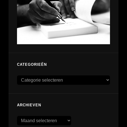
CATEGORIEËN
Categorieën
ARCHIEVEN
Archieven