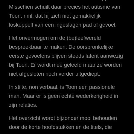
Misschien schuilt daar precies het autisme van
Toon, nml. dat hij zich niet gemakkelijk
loskoppelt van een ingeslagen pad of gevoel.
Het onvermogen om de (be)leefwereld
bespreekbaar te maken. De oorspronkelijke
eerste gevoelens blijven steeds latent aanwezig
bij Toon. Er wordt mee geleefd maar ze worden
niet afgesloten noch verder uitgediept.
In stilte, non verbaal, is Toon een passionele
man. Maar er is geen echte wederkerigheid in
zijn relaties.
Het overzicht wordt bijzonder mooi behouden
door de korte hoofdstukken en de titels, die