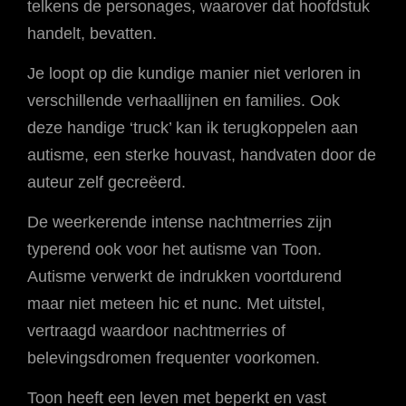
telkens de personages, waarover dat hoofdstuk
handelt, bevatten.
Je loopt op die kundige manier niet verloren in
verschillende verhaallijnen en families. Ook
deze handige ‘truck’ kan ik terugkoppelen aan
autisme, een sterke houvast, handvaten door de
auteur zelf gecreëerd.
De weerkerende intense nachtmerries zijn
typerend ook voor het autisme van Toon.
Autisme verwerkt de indrukken voortdurend
maar niet meteen hic et nunc. Met uitstel,
vertraagd waardoor nachtmerries of
belevingsdromen frequenter voorkomen.
Toon heeft een leven met beperkt en vast