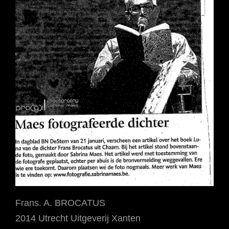
Frans. A. BROCATUS
2014 Utrecht Uitgeverij Xanten