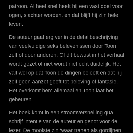
patroon. Al heel snel heeft hij een vast doel voor
ogen, slachter worden, en dat blijft hij zijn hele
leven.
De auteur gaat erg ver in de detailbeschrijving
van veelvuldige seks belevenissen door Toon
zelf of door anderen. Of dit bewust in het verhaal
wordt gezet of niet wordt niet echt duidelijk. Het
valt wel op dat Toon de dingen beleeft en dat hij
zelf geen aanzet geeft tot beleving of fantasie.
Het overkomt hem allemaal en Toon laat het
gebeuren.
Het boek komt in een stroomversnelling qua
schrijf intentie van de auteur en genot voor de
lezer. De mooiste zin ‘waar tranen als gordijnen