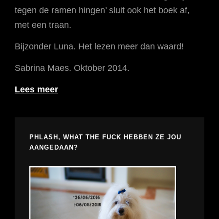
tegen de ramen hingen’ sluit ook het boek af,
met een traan.
Bijzonder Luna. Het lezen meer dan waard!
Sabrina Maes. Oktober 2014.
Lees meer
PHLASH, WHAT THE FUCK HEBBEN ZE JOU
AANGEDAAN?