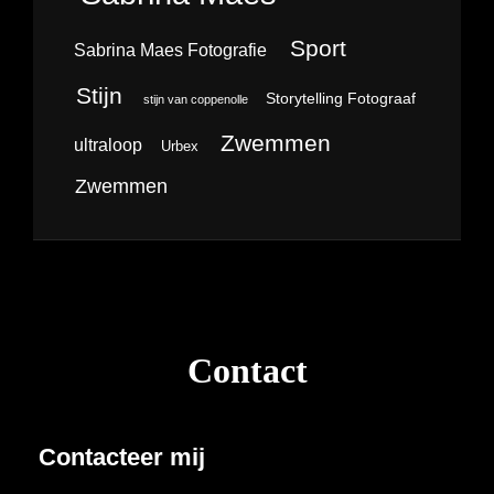
Sport
Sabrina Maes Fotografie
Stijn
Storytelling Fotograaf
stijn van coppenolle
Zwemmen
ultraloop
Urbex
Zwemmen
Contact
Contacteer mij