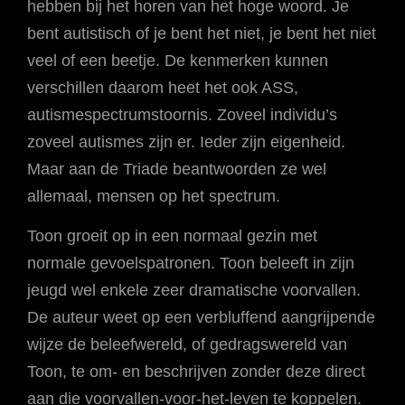
hebben bij het horen van het hoge woord. Je
bent autistisch of je bent het niet, je bent het niet
veel of een beetje. De kenmerken kunnen
verschillen daarom heet het ook ASS,
autismespectrumstoornis. Zoveel individu’s
zoveel autismes zijn er. Ieder zijn eigenheid.
Maar aan de Triade beantwoorden ze wel
allemaal, mensen op het spectrum.
Toon groeit op in een normaal gezin met
normale gevoelspatronen. Toon beleeft in zijn
jeugd wel enkele zeer dramatische voorvallen.
De auteur weet op een verbluffend aangrijpende
wijze de beleefwereld, of gedragswereld van
Toon, te om- en beschrijven zonder deze direct
aan die voorvallen-voor-het-leven te koppelen.