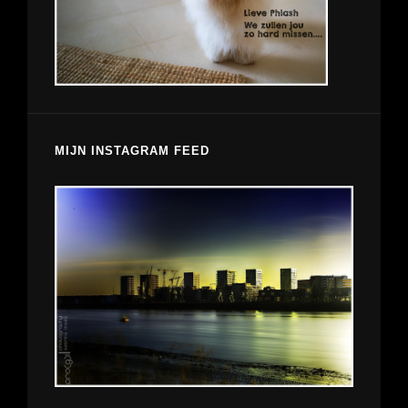
MIJN INSTAGRAM FEED