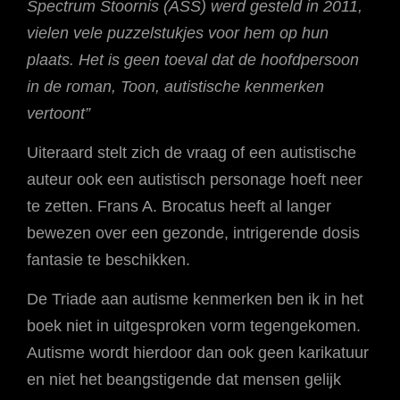
Spectrum Stoornis (ASS) werd gesteld in 2011,
vielen vele puzzelstukjes voor hem op hun
plaats. Het is geen toeval dat de hoofdpersoon
in de roman, Toon, autistische kenmerken
vertoont”
Uiteraard stelt zich de vraag of een autistische
auteur ook een autistisch personage hoeft neer
te zetten. Frans A. Brocatus heeft al langer
bewezen over een gezonde, intrigerende dosis
fantasie te beschikken.
De Triade aan autisme kenmerken ben ik in het
boek niet in uitgesproken vorm tegengekomen.
Autisme wordt hierdoor dan ook geen karikatuur
en niet het beangstigende dat mensen gelijk