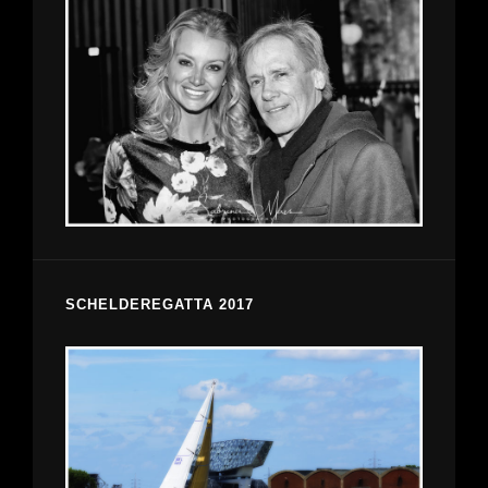
SCHELDEREGATTA 2017