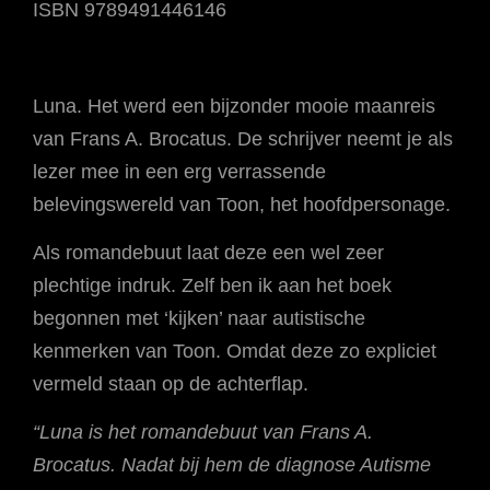
ISBN 9789491446146
Luna. Het werd een bijzonder mooie maanreis
van Frans A. Brocatus. De schrijver neemt je als
lezer mee in een erg verrassende
belevingswereld van Toon, het hoofdpersonage.
Als romandebuut laat deze een wel zeer
plechtige indruk. Zelf ben ik aan het boek
begonnen met ‘kijken’ naar autistische
kenmerken van Toon. Omdat deze zo expliciet
vermeld staan op de achterflap.
“Luna is het romandebuut van Frans A.
Brocatus. Nadat bij hem de diagnose Autisme