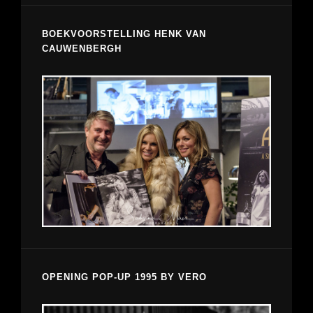
BOEKVOORSTELLING HENK VAN
CAUWENBERGH
OPENING POP-UP 1995 BY VERO