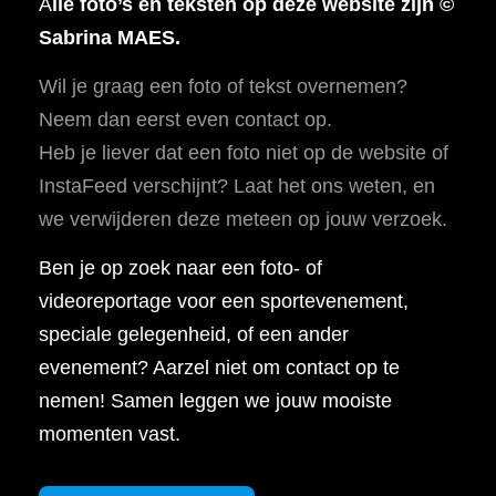
A
lle foto’s en teksten op deze website zijn ©
Sabrina MAES.
Wil je graag een foto of tekst overnemen?
Neem dan eerst even contact op.
Heb je liever dat een foto niet op de website of
InstaFeed verschijnt? Laat het ons weten, en
we verwijderen deze meteen op jouw verzoek.
Ben je op zoek naar een foto- of
videoreportage voor een sportevenement,
speciale gelegenheid, of een ander
evenement? Aarzel niet om contact op te
nemen! Samen leggen we jouw mooiste
momenten vast.