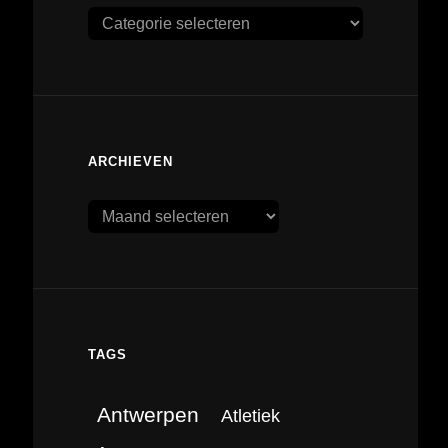
Categorieën
ARCHIEVEN
Archieven
TAGS
Antwerpen
Atletiek