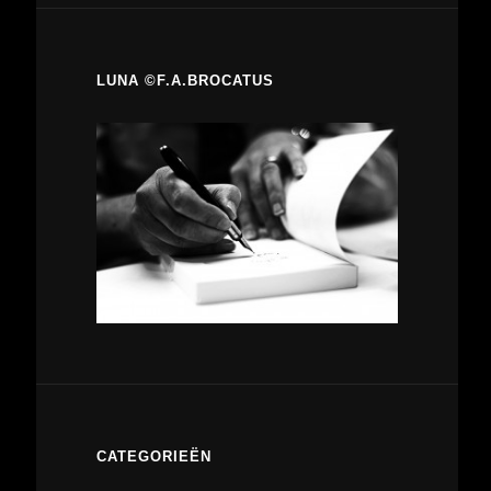
LUNA ©F.A.BROCATUS
CATEGORIEËN