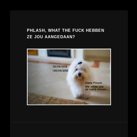
PHLASH, WHAT THE FUCK HEBBEN
ZE JOU AANGEDAAN?