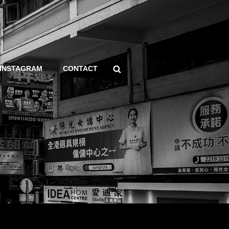
Search
INSTAGRAM
CONTACT