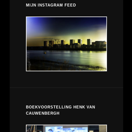
MIJN INSTAGRAM FEED
BOEKVOORSTELLING HENK VAN
CAUWENBERGH