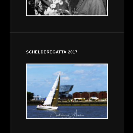
SCHELDEREGATTA 2017