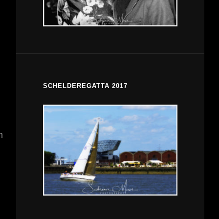
SCHELDEREGATTA 2017
n