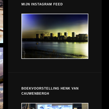
MIJN INSTAGRAM FEED
BOEKVOORSTELLING HENK VAN
CAUWENBERGH