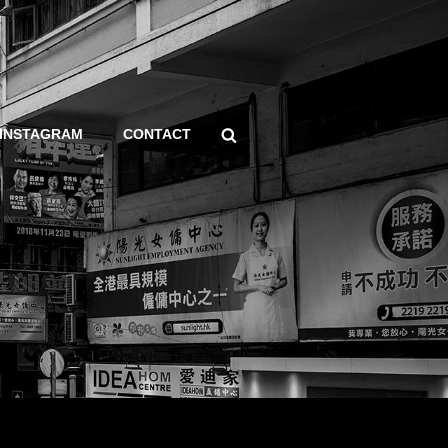
Search
INSTAGRAM
CONTACT