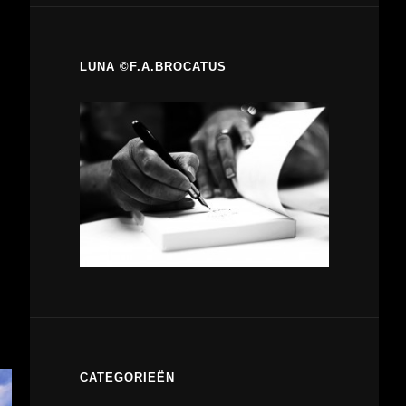
LUNA ©F.A.BROCATUS
CATEGORIEËN