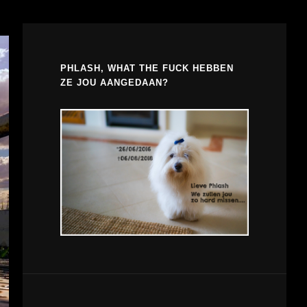
PHLASH, WHAT THE FUCK HEBBEN
ZE JOU AANGEDAAN?