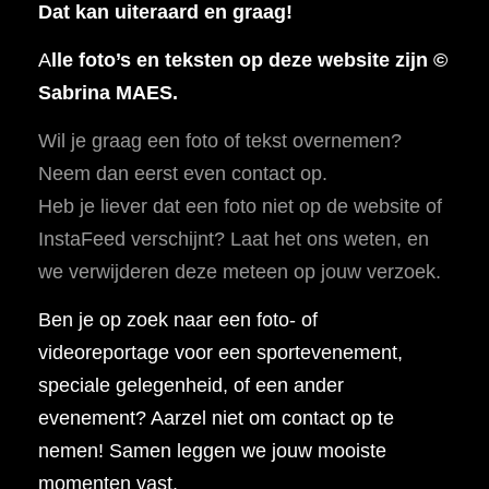
Dat kan uiteraard en graag!
A
lle foto’s en teksten op deze website zijn ©
Sabrina MAES.
Wil je graag een foto of tekst overnemen?
Neem dan eerst even contact op.
Heb je liever dat een foto niet op de website of
InstaFeed verschijnt? Laat het ons weten, en
we verwijderen deze meteen op jouw verzoek.
Ben je op zoek naar een foto- of
videoreportage voor een sportevenement,
speciale gelegenheid, of een ander
evenement? Aarzel niet om contact op te
nemen! Samen leggen we jouw mooiste
momenten vast.