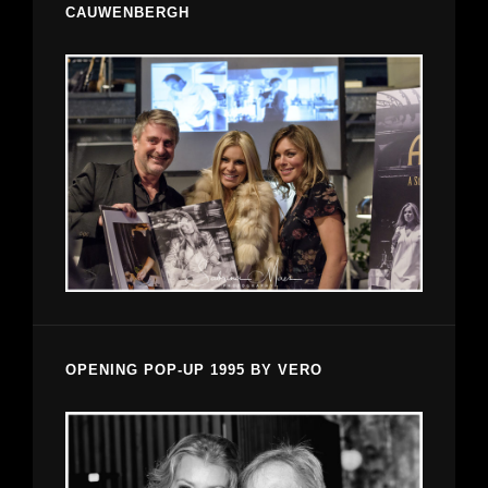
CAUWENBERGH
OPENING POP-UP 1995 BY VERO