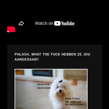
PHLASH, WHAT THE FUCK HEBBEN ZE JOU
AANGEDAAN?