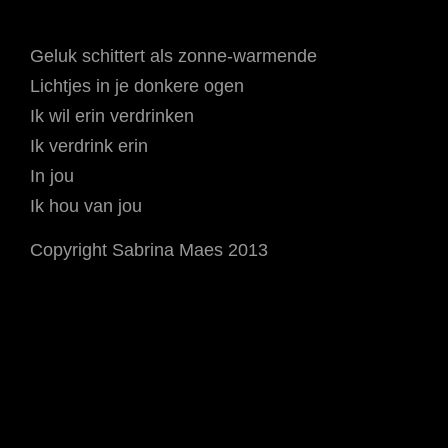
Geluk schittert als zonne-warmende
Lichtjes in je donkere ogen
Ik wil erin verdrinken
Ik verdrink erin
In jou
Ik hou van jou
Copyright Sabrina Maes 2013