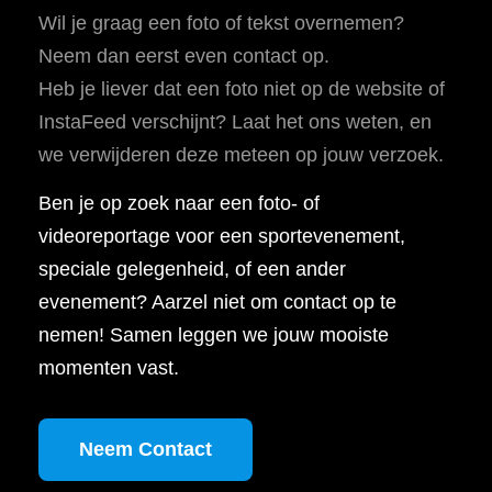
Wil je graag een foto of tekst overnemen?
Neem dan eerst even contact op.
Heb je liever dat een foto niet op de website of
InstaFeed verschijnt? Laat het ons weten, en
we verwijderen deze meteen op jouw verzoek.
Ben je op zoek naar een foto- of
videoreportage voor een sportevenement,
speciale gelegenheid, of een ander
evenement? Aarzel niet om contact op te
nemen! Samen leggen we jouw mooiste
momenten vast.
Neem Contact