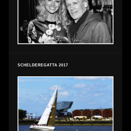
SCHELDEREGATTA 2017