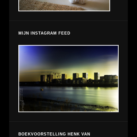
MIJN INSTAGRAM FEED
BOEKVOORSTELLING HENK VAN