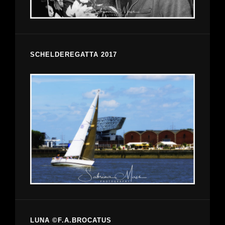
SCHELDEREGATTA 2017
LUNA ©F.A.BROCATUS