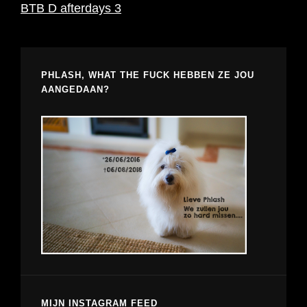
BTB D afterdays 3
PHLASH, WHAT THE FUCK HEBBEN ZE JOU
AANGEDAAN?
MIJN INSTAGRAM FEED