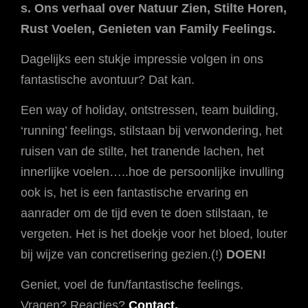
s. Ons verhaal over Natuur Zien, Stilte Horen,
Rust Voelen, Genieten van Family Feelings.
Dagelijks een stukje impressie volgen in ons
fantastische avontuur? Dat kan.
Een way of holiday, ontstressen, team building,
‘running’ feelings, stilstaan bij verwondering, het
ruisen van de stilte, het tranende lachen, het
innerlijke voelen…..hoe de persoonlijke invulling
ook is, het is een fantastische ervaring en
aanrader om de tijd even te doen stilstaan, te
vergeten. Het is het doekje voor het bloed, louter
bij wijze van concretisering gezien.(!)
DOEN!
Geniet, voel de fun/fantastische feelings.
Vragen? Reacties?
Contact.