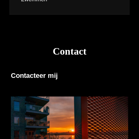
Contact
Contacteer mij