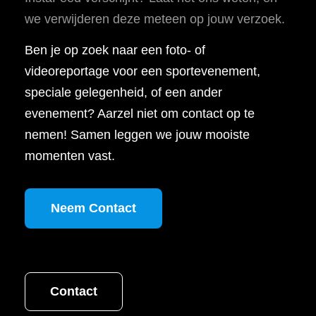
we verwijderen deze meteen op jouw verzoek.
Ben je op zoek naar een foto- of
videoreportage voor een sportevenement,
speciale gelegenheid, of een ander
evenement? Aarzel niet om contact op te
nemen! Samen leggen we jouw mooiste
momenten vast.
Neem Contact
Contact