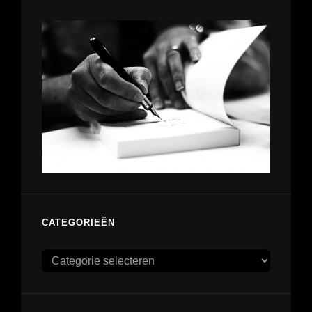
CATEGORIEËN
Categorieën