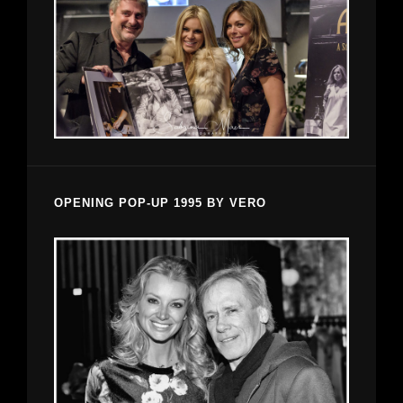
OPENING POP-UP 1995 BY VERO