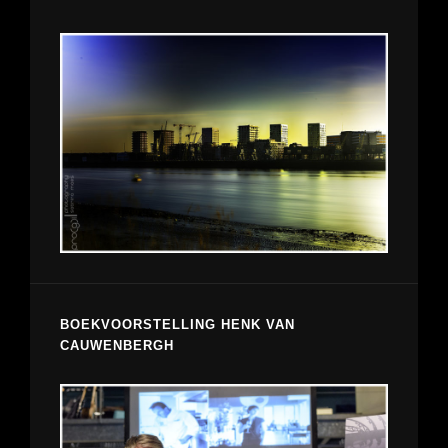
BOEKVOORSTELLING HENK VAN
CAUWENBERGH