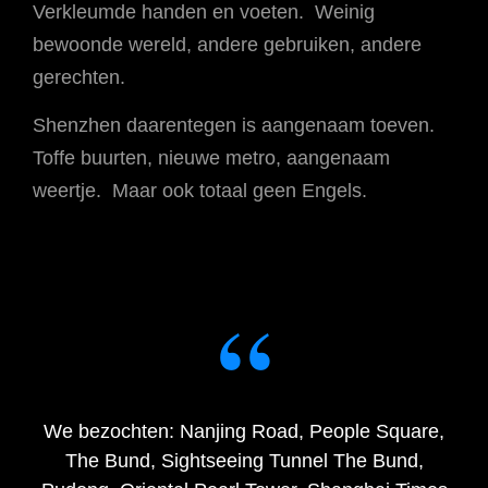
Verkleumde handen en voeten. Weinig
bewoonde wereld, andere gebruiken, andere
gerechten.
Shenzhen daarentegen is aangenaam toeven.
Toffe buurten, nieuwe metro, aangenaam
weertje. Maar ook totaal geen Engels.
We bezochten: Nanjing Road, People Square,
The Bund, Sightseeing Tunnel The Bund,