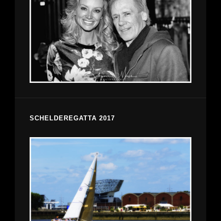
SCHELDEREGATTA 2017