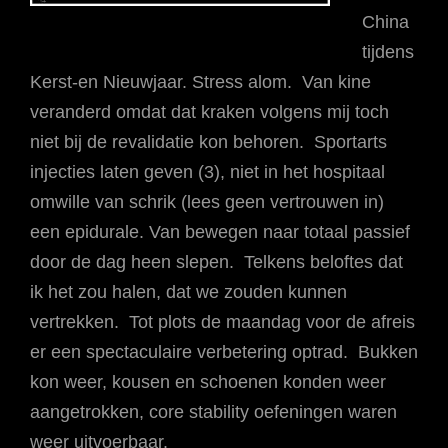
China
tijdens
Kerst-en Nieuwjaar. Stress alom. Van kine
veranderd omdat dat kraken volgens mij toch
niet bij de revalidatie kon behoren. Sportarts
injecties laten geven (3), niet in het hospitaal
omwille van schrik (lees geen vertrouwen in)
een epidurale. Van bewegen naar totaal passief
door de dag heen slepen. Telkens beloftes dat
ik het zou halen, dat we zouden kunnen
vertrekken. Tot plots de maandag voor de afreis
er een spectaculaire verbetering optrad. Bukken
kon weer, kousen en schoenen konden weer
aangetrokken, core stability oefeningen waren
weer uitvoerbaar.