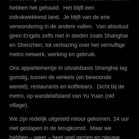
hebben het gehaald. Het blijft een
indrukwekkend land. Je blijft van de ene
verwondering in de andere vallen. Van absoluut
geen Engels zelfs niet in steden zoals Shanghai
en Shenzhen, tot verbazing over het vernuftige
metro netwerk, werking en gebruik.
Ons appartementje in uitvalsbasis Shanghai lag
gunstig, tussen de winkels (en bewoonde
wereld), restaurants en koffiebars. Dicht bij de
metro, op wandelafstand van Yu Yuan (old
village).
We zijn redelijk uitgeteld retour gekomen. 24 uur
niet geslapen in de terugkomst. Maar we
hebben – weer – heel veel gezien en nieuwe