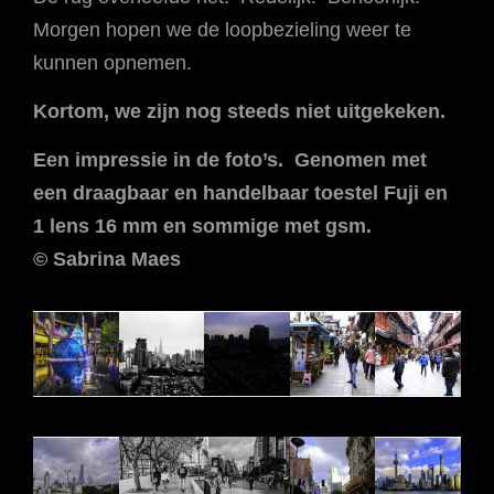
Morgen hopen we de loopbezieling weer te
kunnen opnemen.
Kortom, we zijn nog steeds niet uitgekeken.
Een impressie in de foto’s. Genomen met
een draagbaar en handelbaar toestel Fuji en
1 lens 16 mm en sommige met gsm.
© Sabrina Maes