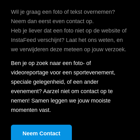
Wil je graag een foto of tekst overnemen?
Neem dan eerst even contact op.
Heb je liever dat een foto niet op de website of
InstaFeed verschijnt? Laat het ons weten, en
we verwijderen deze meteen op jouw verzoek.
Ben je op zoek naar een foto- of
videoreportage voor een sportevenement,
speciale gelegenheid, of een ander
evenement? Aarzel niet om contact op te
nemen! Samen leggen we jouw mooiste
momenten vast.
Neem Contact