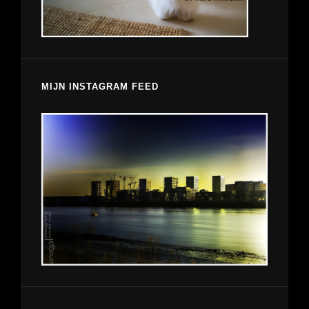
MIJN INSTAGRAM FEED