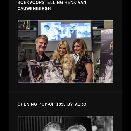
BOEKVOORSTELLING HENK VAN
CAUWENBERGH
OPENING POP-UP 1995 BY VERO