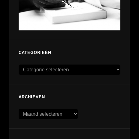
CATEGORIEËN
Categorieën
ARCHIEVEN
Archieven