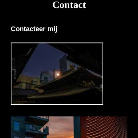
Contact
Contacteer mij