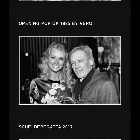
OPENING POP-UP 1995 BY VERO
SCHELDEREGATTA 2017