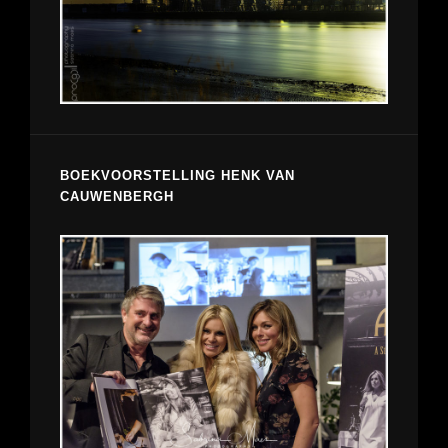
BOEKVOORSTELLING HENK VAN
CAUWENBERGH