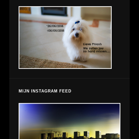
MIJN INSTAGRAM FEED