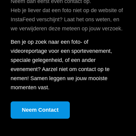
Neem dan eerst even contact op.
Heb je liever dat een foto niet op de website of
InstaFeed verschijnt? Laat het ons weten, en
we verwijderen deze meteen op jouw verzoek.
Ben je op zoek naar een foto- of
videoreportage voor een sportevenement,
speciale gelegenheid, of een ander
evenement? Aarzel niet om contact op te
nemen! Samen leggen we jouw mooiste
momenten vast.
Neem Contact