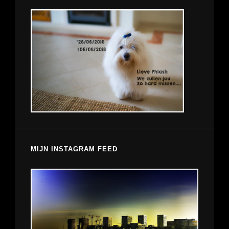
MIJN INSTAGRAM FEED