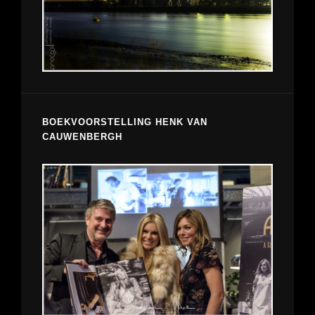
BOEKVOORSTELLING HENK VAN
CAUWENBERGH