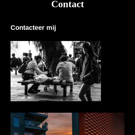
Contact
Contacteer mij