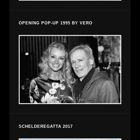
OPENING POP-UP 1995 BY VERO
SCHELDEREGATTA 2017