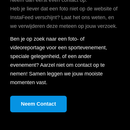
Heb je liever dat een foto niet op de website of
InstaFeed verschijnt? Laat het ons weten, en
we verwijderen deze meteen op jouw verzoek.
Ben je op zoek naar een foto- of
videoreportage voor een sportevenement,
speciale gelegenheid, of een ander
evenement? Aarzel niet om contact op te
nemen! Samen leggen we jouw mooiste
momenten vast.
Neem Contact