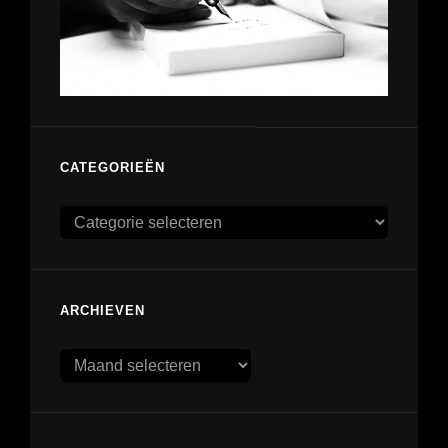
CATEGORIEËN
Categorieën
ARCHIEVEN
Archieven