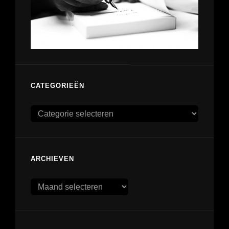
CATEGORIEËN
Categorieën
ARCHIEVEN
Archieven