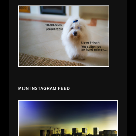
MIJN INSTAGRAM FEED