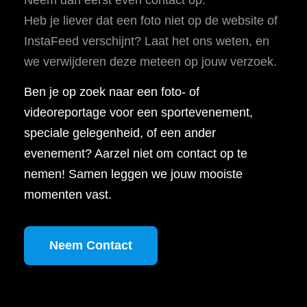
Heb je liever dat een foto niet op de website of
InstaFeed verschijnt? Laat het ons weten, en
we verwijderen deze meteen op jouw verzoek.
Ben je op zoek naar een foto- of
videoreportage voor een sportevenement,
speciale gelegenheid, of een ander
evenement? Aarzel niet om contact op te
nemen! Samen leggen we jouw mooiste
momenten vast.
Neem Contact