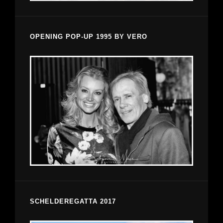
OPENING POP-UP 1995 BY VERO
SCHELDEREGATTA 2017