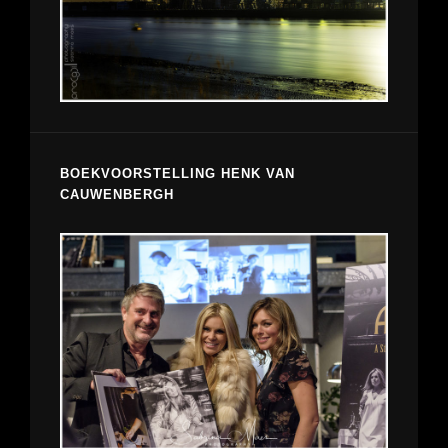
BOEKVOORSTELLING HENK VAN
CAUWENBERGH