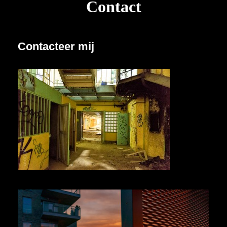
Contact
Contacteer mij