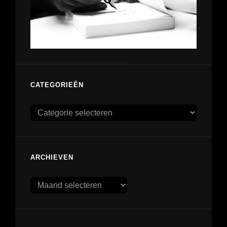
CATEGORIEËN
Categorieën
ARCHIEVEN
Archieven