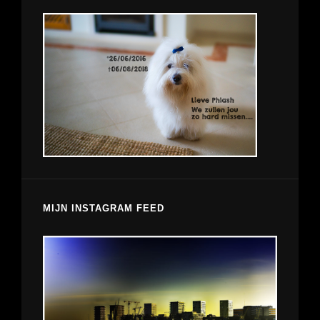
MIJN INSTAGRAM FEED