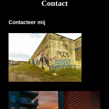
Contact
Contacteer mij