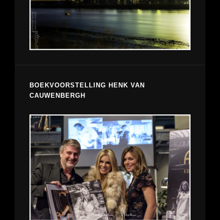
BOEKVOORSTELLING HENK VAN
CAUWENBERGH