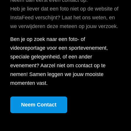
Heb je liever dat een foto niet op de website of
InstaFeed verschijnt? Laat het ons weten, en
we verwijderen deze meteen op jouw verzoek.
Ben je op zoek naar een foto- of
videoreportage voor een sportevenement,
speciale gelegenheid, of een ander
evenement? Aarzel niet om contact op te
nemen! Samen leggen we jouw mooiste
momenten vast.
Neem Contact