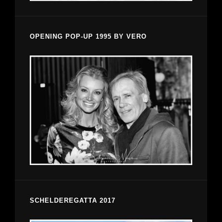
OPENING POP-UP 1995 BY VERO
SCHELDEREGATTA 2017