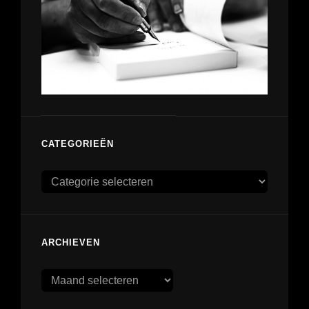
CATEGORIEËN
Categorieën
ARCHIEVEN
Archieven