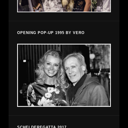
OPENING POP-UP 1995 BY VERO
SCHELDEREGATTA 2017