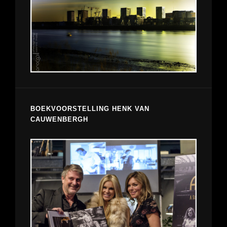
BOEKVOORSTELLING HENK VAN
CAUWENBERGH