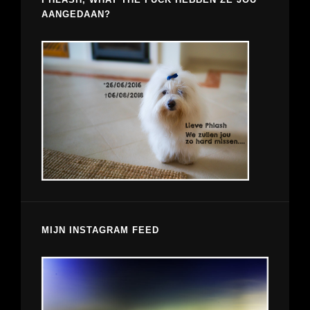
AANGEDAAN?
MIJN INSTAGRAM FEED