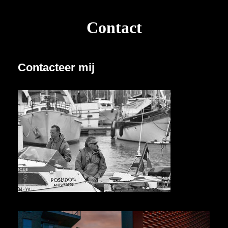
Contact
Contacteer mij