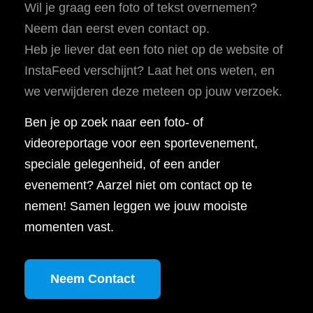
Wil je graag een foto of tekst overnemen?
Neem dan eerst even contact op.
Heb je liever dat een foto niet op de website of
InstaFeed verschijnt? Laat het ons weten, en
we verwijderen deze meteen op jouw verzoek.
Ben je op zoek naar een foto- of
videoreportage voor een sportevenement,
speciale gelegenheid, of een ander
evenement? Aarzel niet om contact op te
nemen! Samen leggen we jouw mooiste
momenten vast.
Neem Contact