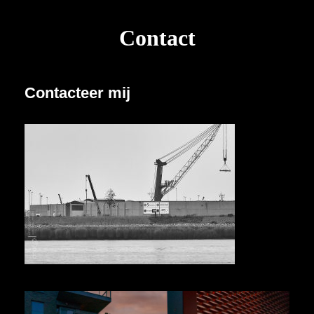
Contact
Contacteer mij