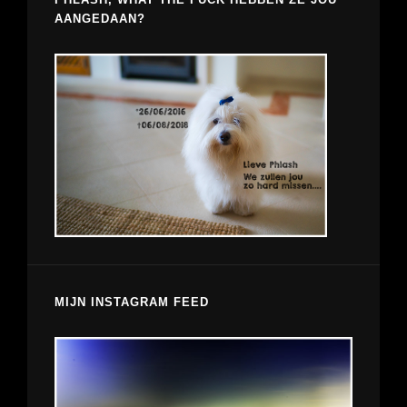
AANGEDAAN?
MIJN INSTAGRAM FEED