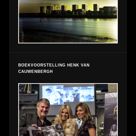
BOEKVOORSTELLING HENK VAN
CAUWENBERGH