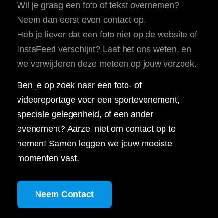
Wil je graag een foto of tekst overnemen?
Neem dan eerst even contact op.
Heb je liever dat een foto niet op de website of
InstaFeed verschijnt? Laat het ons weten, en
we verwijderen deze meteen op jouw verzoek.
Ben je op zoek naar een foto- of
videoreportage voor een sportevenement,
speciale gelegenheid, of een ander
evenement? Aarzel niet om contact op te
nemen! Samen leggen we jouw mooiste
momenten vast.
Neem Contact