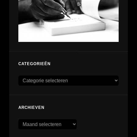
CATEGORIEËN
Categorieën
ARCHIEVEN
Archieven