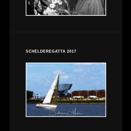
SCHELDEREGATTA 2017