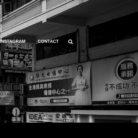
Search
INSTAGRAM
CONTACT