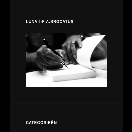
LUNA ©F.A.BROCATUS
CATEGORIEËN