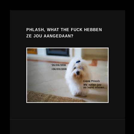
PHLASH, WHAT THE FUCK HEBBEN
ZE JOU AANGEDAAN?