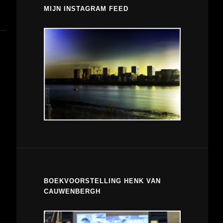
MIJN INSTAGRAM FEED
BOEKVOORSTELLING HENK VAN
CAUWENBERGH