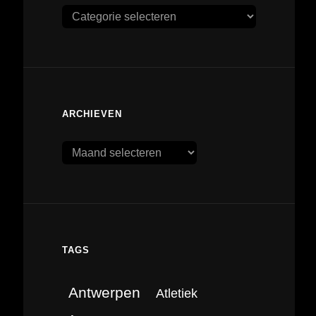
Categorieën
ARCHIEVEN
Archieven
TAGS
Antwerpen
Atletiek