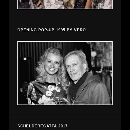
OPENING POP-UP 1995 BY VERO
SCHELDEREGATTA 2017