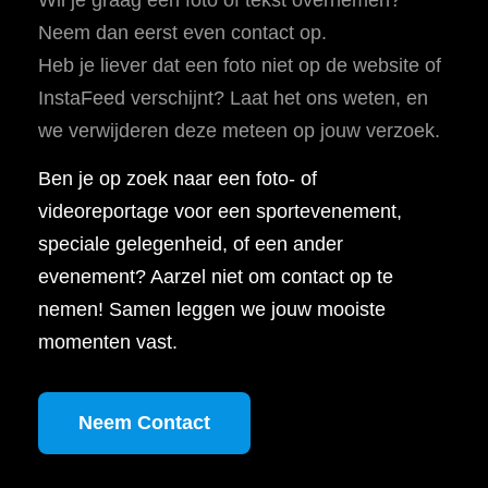
Neem dan eerst even contact op.
Heb je liever dat een foto niet op de website of
InstaFeed verschijnt? Laat het ons weten, en
we verwijderen deze meteen op jouw verzoek.
Ben je op zoek naar een foto- of
videoreportage voor een sportevenement,
speciale gelegenheid, of een ander
evenement? Aarzel niet om contact op te
nemen! Samen leggen we jouw mooiste
momenten vast.
Neem Contact