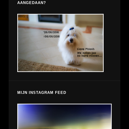
AANGEDAAN?
MIJN INSTAGRAM FEED