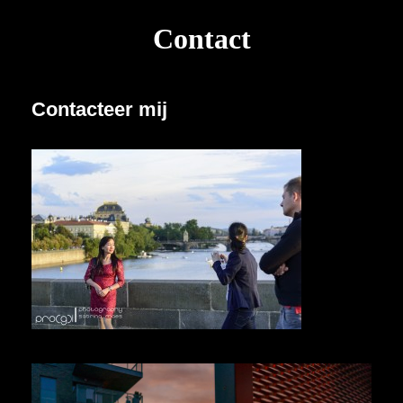
Contact
Contacteer mij