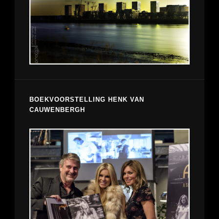
BOEKVOORSTELLING HENK VAN
CAUWENBERGH