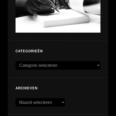
CATEGORIEËN
Categorieën
ARCHIEVEN
Archieven