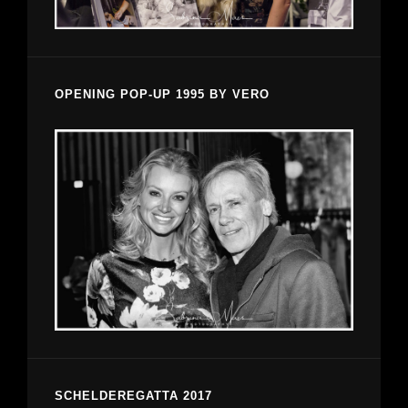
OPENING POP-UP 1995 BY VERO
SCHELDEREGATTA 2017