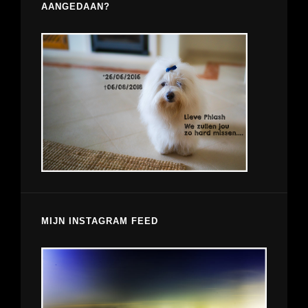
AANGEDAAN?
MIJN INSTAGRAM FEED