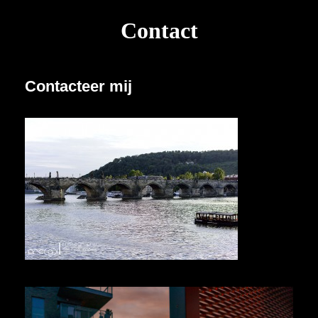
Contact
Contacteer mij