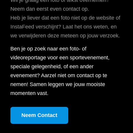
Neem dan eerst even contact op.
Heb je liever dat een foto niet op de website of
InstaFeed verschijnt? Laat het ons weten, en
we verwijderen deze meteen op jouw verzoek.
Ben je op zoek naar een foto- of
videoreportage voor een sportevenement,
speciale gelegenheid, of een ander
evenement? Aarzel niet om contact op te
nemen! Samen leggen we jouw mooiste
momenten vast.
Neem Contact