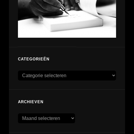
CATEGORIEËN
Categorieën
ARCHIEVEN
Archieven