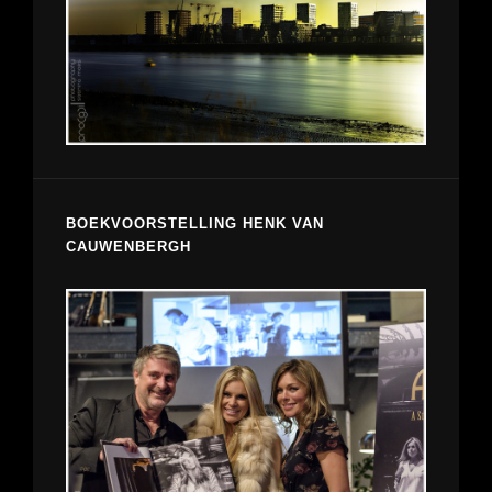
BOEKVOORSTELLING HENK VAN
CAUWENBERGH