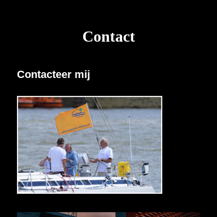
Contact
Contacteer mij