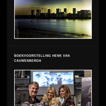
BOEKVOORSTELLING HENK VAN
CAUWENBERGH