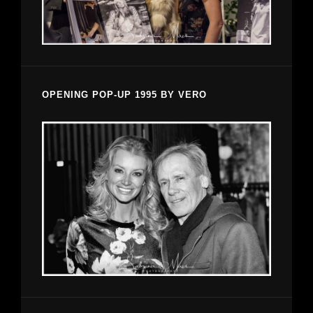
OPENING POP-UP 1995 BY VERO