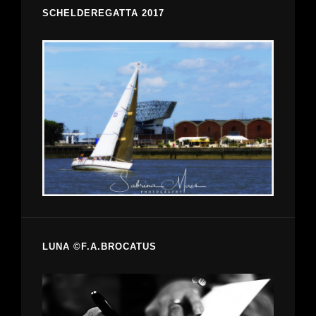
SCHELDEREGATTA 2017
LUNA ©F.A.BROCATUS