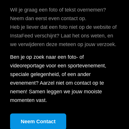
Wil je graag een foto of tekst overnemen?
Neem dan eerst even contact op.
Heb je liever dat een foto niet op de website of
InstaFeed verschijnt? Laat het ons weten, en
we verwijderen deze meteen op jouw verzoek.
Ben je op zoek naar een foto- of
videoreportage voor een sportevenement,
speciale gelegenheid, of een ander
evenement? Aarzel niet om contact op te
nemen! Samen leggen we jouw mooiste
momenten vast.
Neem Contact