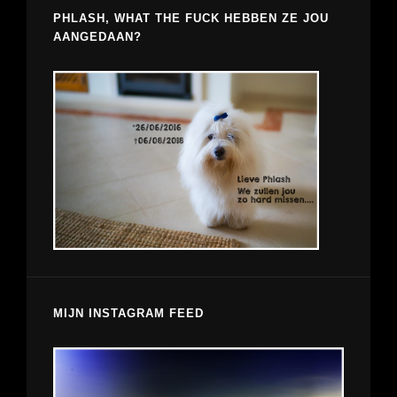
PHLASH, WHAT THE FUCK HEBBEN ZE JOU
AANGEDAAN?
MIJN INSTAGRAM FEED