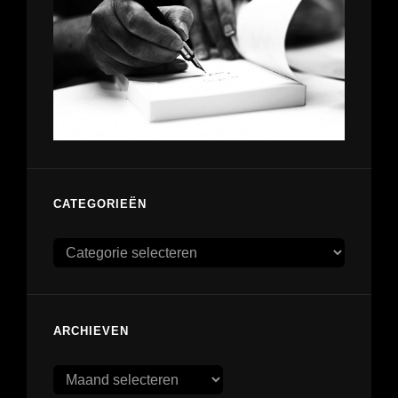
CATEGORIEËN
Categorieën
ARCHIEVEN
Archieven