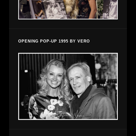
OPENING POP-UP 1995 BY VERO