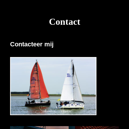
Contact
Contacteer mij