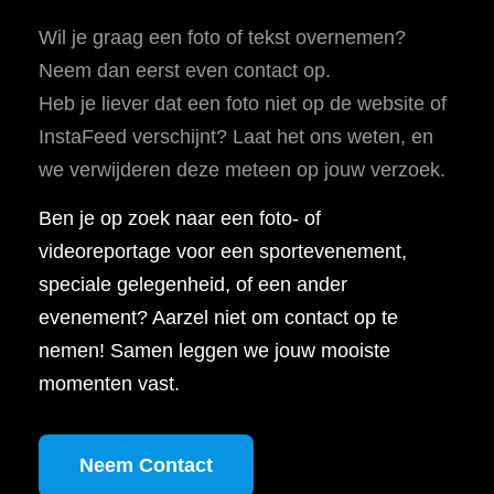
Wil je graag een foto of tekst overnemen?
Neem dan eerst even contact op.
Heb je liever dat een foto niet op de website of
InstaFeed verschijnt? Laat het ons weten, en
we verwijderen deze meteen op jouw verzoek.
Ben je op zoek naar een foto- of
videoreportage voor een sportevenement,
speciale gelegenheid, of een ander
evenement? Aarzel niet om contact op te
nemen! Samen leggen we jouw mooiste
momenten vast.
Neem Contact