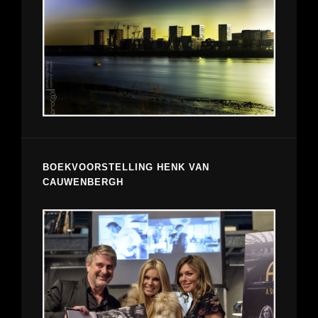
BOEKVOORSTELLING HENK VAN
CAUWENBERGH