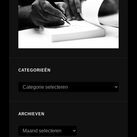
CATEGORIEËN
Categorieën
ARCHIEVEN
Archieven