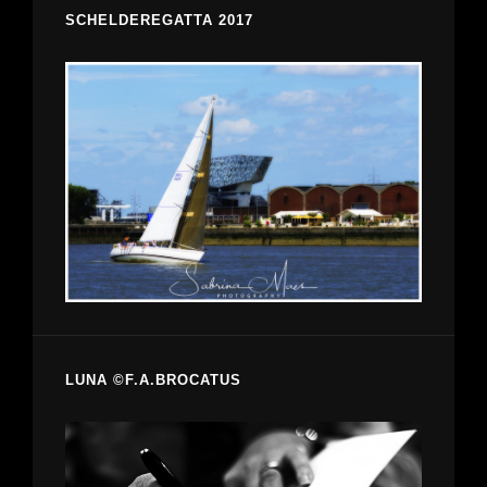
SCHELDEREGATTA 2017
LUNA ©F.A.BROCATUS