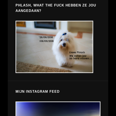
PHLASH, WHAT THE FUCK HEBBEN ZE JOU
AANGEDAAN?
MIJN INSTAGRAM FEED