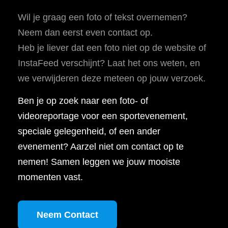
Wil je graag een foto of tekst overnemen?
Neem dan eerst even contact op.
Heb je liever dat een foto niet op de website of
InstaFeed verschijnt? Laat het ons weten, en
we verwijderen deze meteen op jouw verzoek.
Ben je op zoek naar een foto- of
videoreportage voor een sportevenement,
speciale gelegenheid, of een ander
evenement? Aarzel niet om contact op te
nemen! Samen leggen we jouw mooiste
momenten vast.
Neem Contact