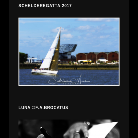
SCHELDEREGATTA 2017
LUNA ©F.A.BROCATUS