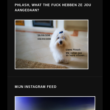
PHLASH, WHAT THE FUCK HEBBEN ZE JOU
AANGEDAAN?
MIJN INSTAGRAM FEED