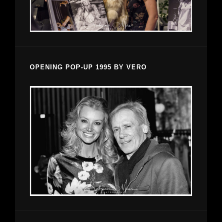
OPENING POP-UP 1995 BY VERO