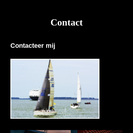
Contact
Contacteer mij