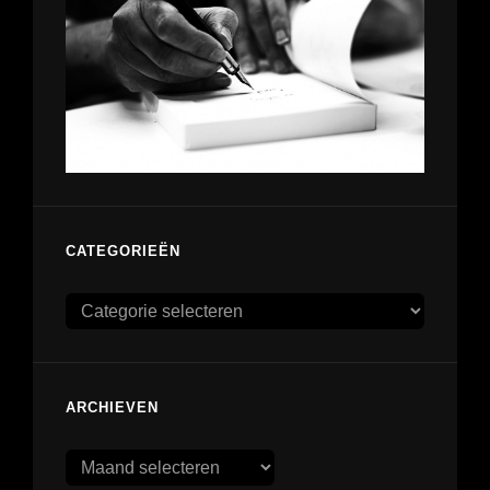
CATEGORIEËN
Categorieën
ARCHIEVEN
Archieven