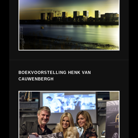
BOEKVOORSTELLING HENK VAN
CAUWENBERGH