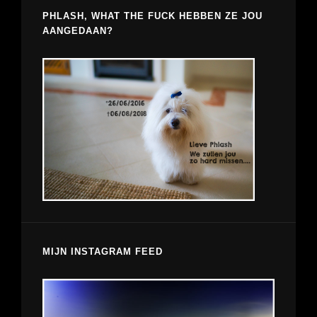
PHLASH, WHAT THE FUCK HEBBEN ZE JOU
AANGEDAAN?
MIJN INSTAGRAM FEED