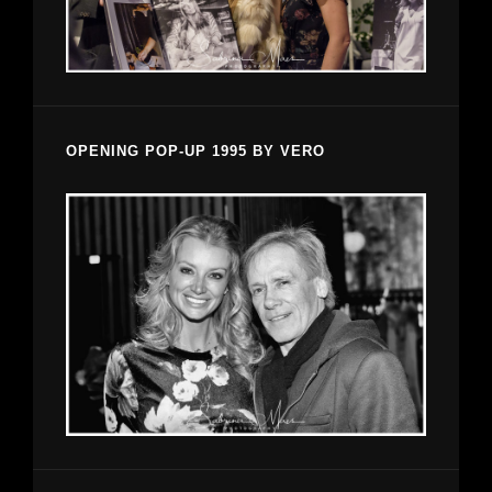
OPENING POP-UP 1995 BY VERO