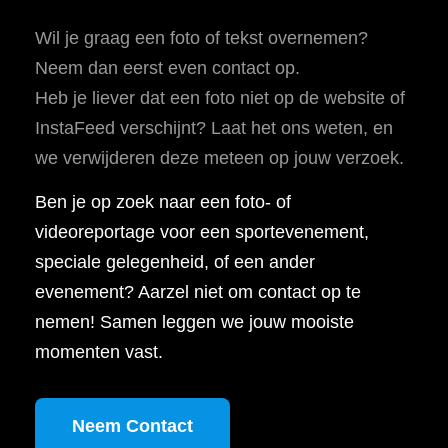
Wil je graag een foto of tekst overnemen?
Neem dan eerst even contact op.
Heb je liever dat een foto niet op de website of
InstaFeed verschijnt? Laat het ons weten, en
we verwijderen deze meteen op jouw verzoek.
Ben je op zoek naar een foto- of
videoreportage voor een sportevenement,
speciale gelegenheid, of een ander
evenement? Aarzel niet om contact op te
nemen! Samen leggen we jouw mooiste
momenten vast.
Neem Contact