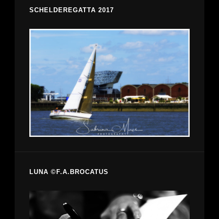
SCHELDEREGATTA 2017
LUNA ©F.A.BROCATUS