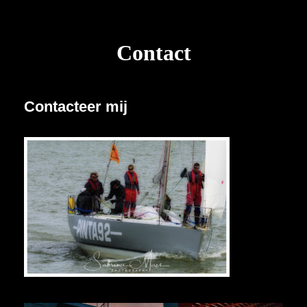
Contact
Contacteer mij