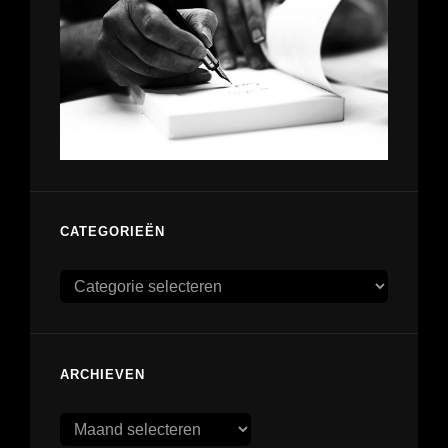
CATEGORIEËN
Categorieën
ARCHIEVEN
Archieven