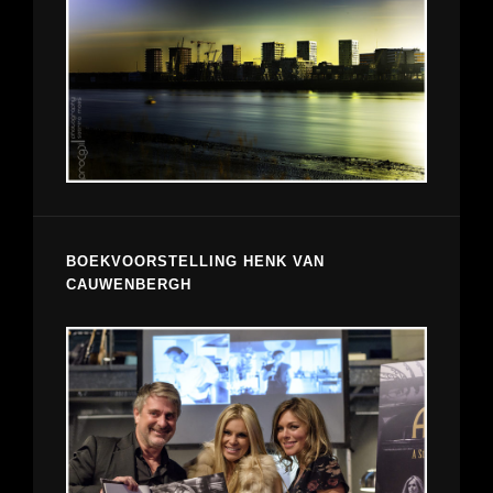
BOEKVOORSTELLING HENK VAN
CAUWENBERGH