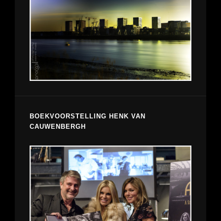
BOEKVOORSTELLING HENK VAN
CAUWENBERGH