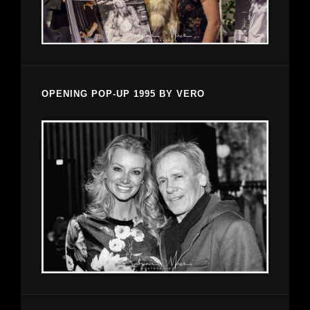
OPENING POP-UP 1995 BY VERO