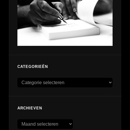
CATEGORIEËN
Categorieën
ARCHIEVEN
Archieven