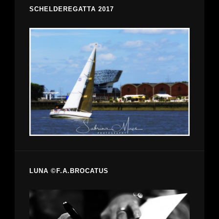
SCHELDEREGATTA 2017
LUNA ©F.A.BROCATUS