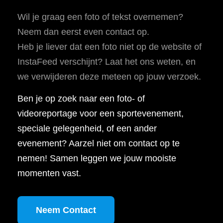
Wil je graag een foto of tekst overnemen?
Neem dan eerst even contact op.
Heb je liever dat een foto niet op de website of
InstaFeed verschijnt? Laat het ons weten, en
we verwijderen deze meteen op jouw verzoek.
Ben je op zoek naar een foto- of
videoreportage voor een sportevenement,
speciale gelegenheid, of een ander
evenement? Aarzel niet om contact op te
nemen! Samen leggen we jouw mooiste
momenten vast.
Neem Contact