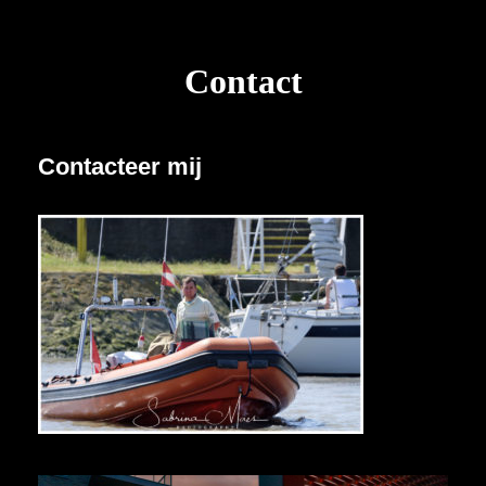
Contact
Contacteer mij