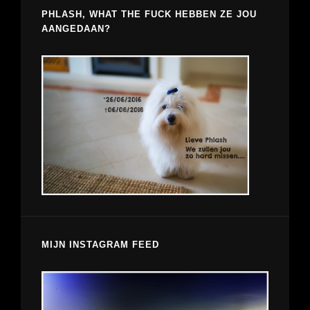
PHLASH, WHAT THE FUCK HEBBEN ZE JOU
AANGEDAAN?
MIJN INSTAGRAM FEED