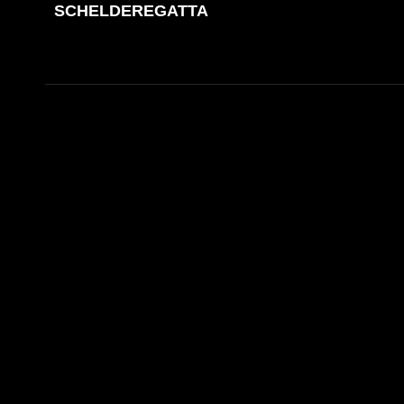
SCHELDEREGATTA