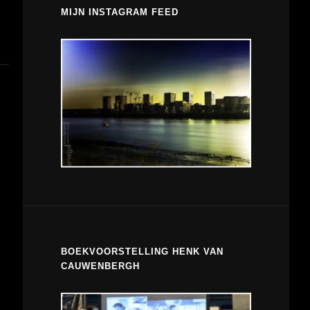
MIJN INSTAGRAM FEED
BOEKVOORSTELLING HENK VAN
CAUWENBERGH