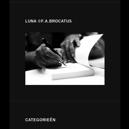
LUNA ©F.A.BROCATUS
CATEGORIEËN