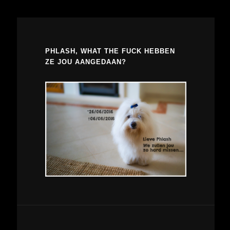
PHLASH, WHAT THE FUCK HEBBEN
ZE JOU AANGEDAAN?