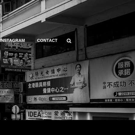
Search
INSTAGRAM
CONTACT