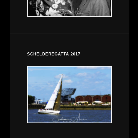
SCHELDEREGATTA 2017