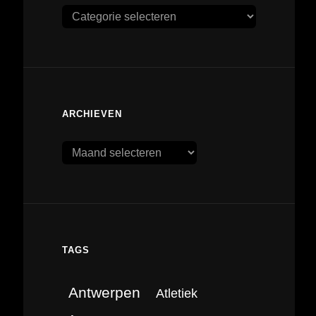
Categorieën
ARCHIEVEN
Archieven
TAGS
Antwerpen
Atletiek