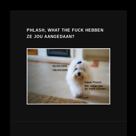
PHLASH, WHAT THE FUCK HEBBEN
ZE JOU AANGEDAAN?