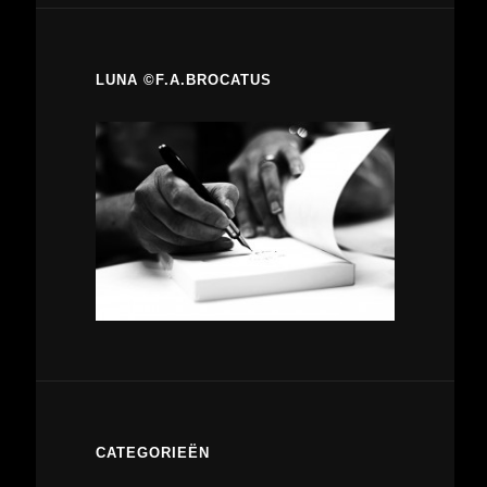
LUNA ©F.A.BROCATUS
CATEGORIEËN