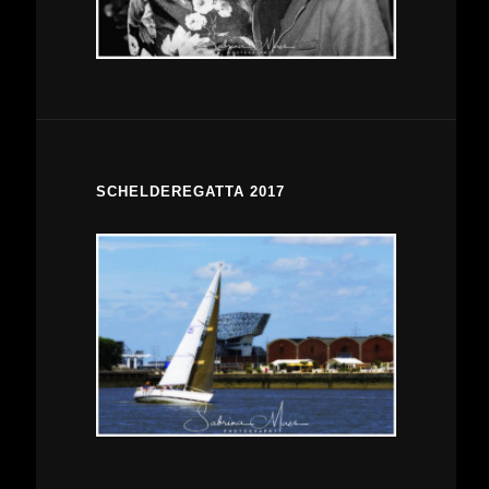
SCHELDEREGATTA 2017