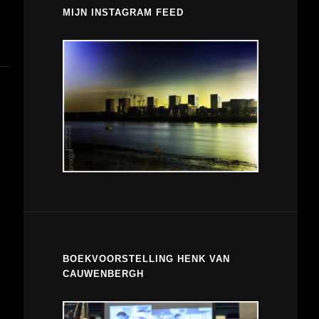
MIJN INSTAGRAM FEED
BOEKVOORSTELLING HENK VAN
CAUWENBERGH