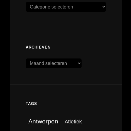
Categorieën
ARCHIEVEN
Archieven
TAGS
Antwerpen
Atletiek