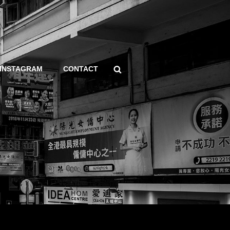
Search
INSTAGRAM
CONTACT