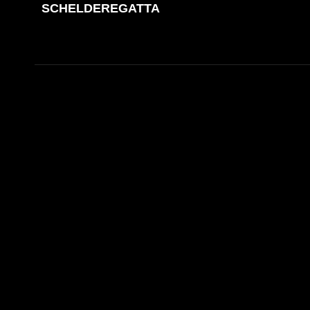
SCHELDEREGATTA