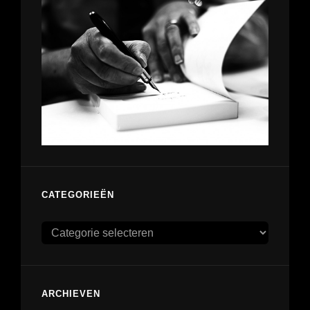
CATEGORIEËN
Categorieën
ARCHIEVEN