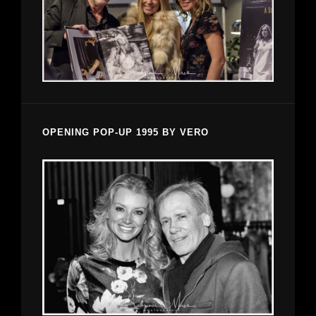
OPENING POP-UP 1995 BY VERO