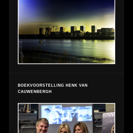
BOEKVOORSTELLING HENK VAN
CAUWENBERGH