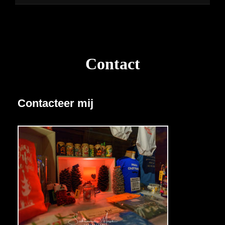
Contact
Contacteer mij