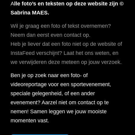
A
lle foto’s en teksten op deze website zijn ©
Sabrina MAES.
Wil je graag een foto of tekst overnemen?
Neem dan eerst even contact op.
Heb je liever dat een foto niet op de website of
InstaFeed verschijnt? Laat het ons weten, en
we verwijderen deze meteen op jouw verzoek.
Ben je op zoek naar een foto- of
videoreportage voor een sportevenement,
speciale gelegenheid, of een ander
evenement? Aarzel niet om contact op te
nemen! Samen leggen we jouw mooiste
momenten vast.