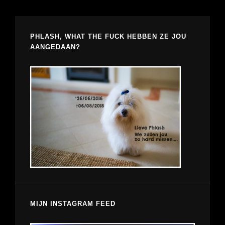
PHLASH, WHAT THE FUCK HEBBEN ZE JOU
AANGEDAAN?
MIJN INSTAGRAM FEED