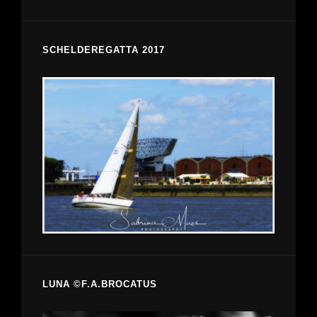
SCHELDEREGATTA 2017
LUNA ©F.A.BROCATUS