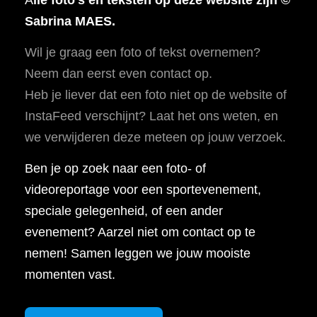
Sabrina MAES.
Wil je graag een foto of tekst overnemen?
Neem dan eerst even contact op.
Heb je liever dat een foto niet op de website of
InstaFeed verschijnt? Laat het ons weten, en
we verwijderen deze meteen op jouw verzoek.
Ben je op zoek naar een foto- of
videoreportage voor een sportevenement,
speciale gelegenheid, of een ander
evenement? Aarzel niet om contact op te
nemen! Samen leggen we jouw mooiste
momenten vast.