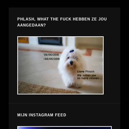
PHLASH, WHAT THE FUCK HEBBEN ZE JOU
AANGEDAAN?
MIJN INSTAGRAM FEED