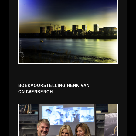
BOEKVOORSTELLING HENK VAN
CAUWENBERGH