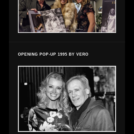
OPENING POP-UP 1995 BY VERO