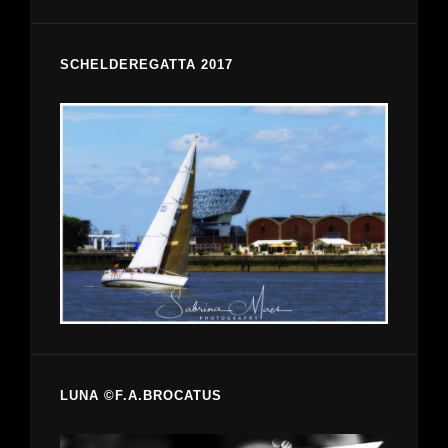
SCHELDEREGATTA 2017
LUNA ©F.A.BROCATUS