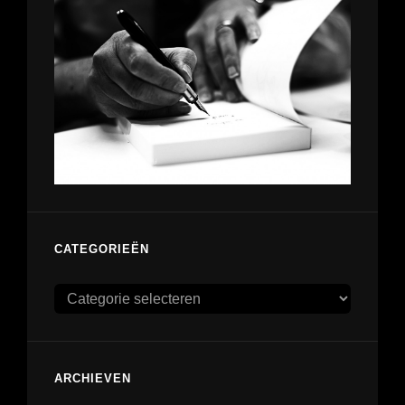
CATEGORIEËN
Categorieën
ARCHIEVEN