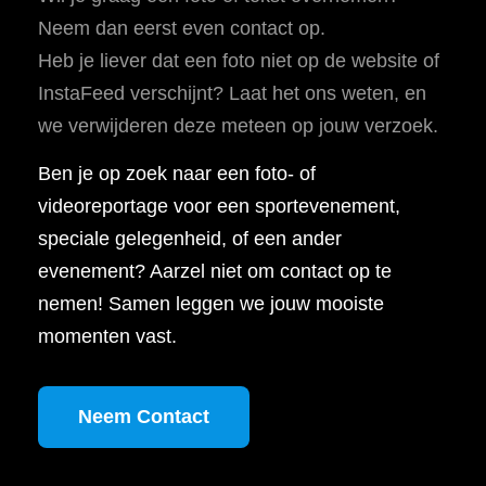
Neem dan eerst even contact op.
Heb je liever dat een foto niet op de website of
InstaFeed verschijnt? Laat het ons weten, en
we verwijderen deze meteen op jouw verzoek.
Ben je op zoek naar een foto- of
videoreportage voor een sportevenement,
speciale gelegenheid, of een ander
evenement? Aarzel niet om contact op te
nemen! Samen leggen we jouw mooiste
momenten vast.
Neem Contact