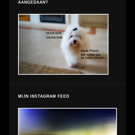
AANGEDAAN?
MIJN INSTAGRAM FEED