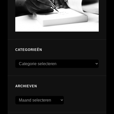
CATEGORIEËN
Categorieën
ARCHIEVEN
Archieven