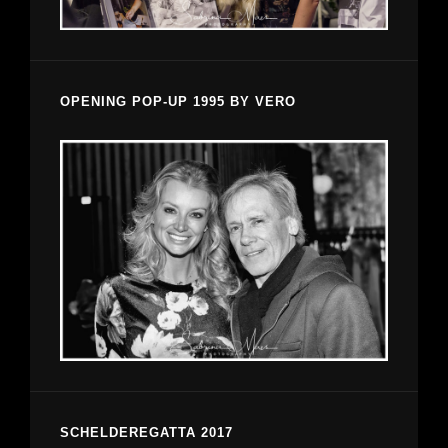
OPENING POP-UP 1995 BY VERO
SCHELDEREGATTA 2017