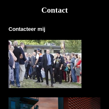
Contact
Contacteer mij