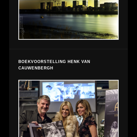
BOEKVOORSTELLING HENK VAN
CAUWENBERGH