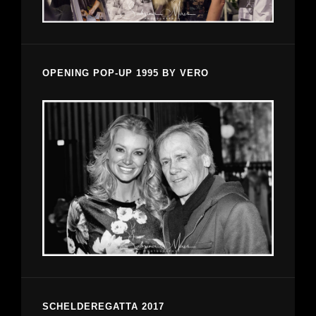
OPENING POP-UP 1995 BY VERO
SCHELDEREGATTA 2017