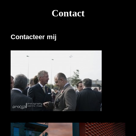
Contact
Contacteer mij