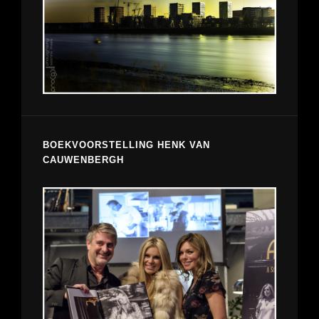
BOEKVOORSTELLING HENK VAN
CAUWENBERGH