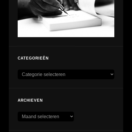
CATEGORIEËN
Categorieën
ARCHIEVEN
Archieven