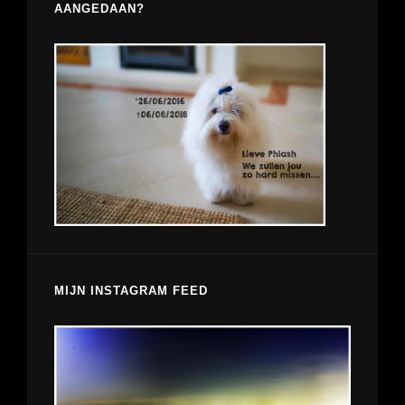
AANGEDAAN?
MIJN INSTAGRAM FEED