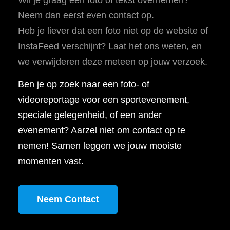
Neem dan eerst even contact op.
Heb je liever dat een foto niet op de website of
InstaFeed verschijnt? Laat het ons weten, en
we verwijderen deze meteen op jouw verzoek.
Ben je op zoek naar een foto- of
videoreportage voor een sportevenement,
speciale gelegenheid, of een ander
evenement? Aarzel niet om contact op te
nemen! Samen leggen we jouw mooiste
momenten vast.
Neem Contact