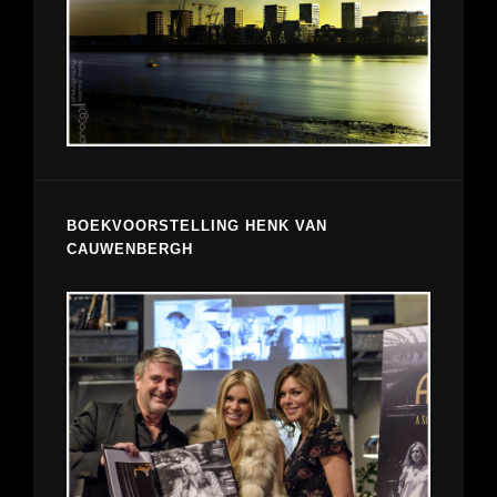
BOEKVOORSTELLING HENK VAN
CAUWENBERGH