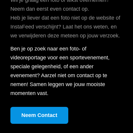
Neem dan eerst even contact op.
Heb je liever dat een foto niet op de website of
InstaFeed verschijnt? Laat het ons weten, en
we verwijderen deze meteen op jouw verzoek.
Ben je op zoek naar een foto- of
videoreportage voor een sportevenement,
speciale gelegenheid, of een ander
evenement? Aarzel niet om contact op te
nemen! Samen leggen we jouw mooiste
momenten vast.
Neem Contact