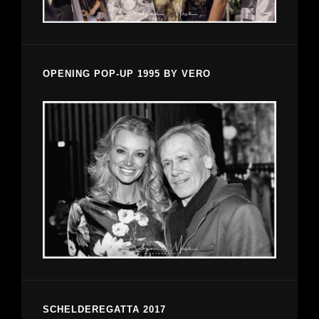
OPENING POP-UP 1995 BY VERO
SCHELDEREGATTA 2017