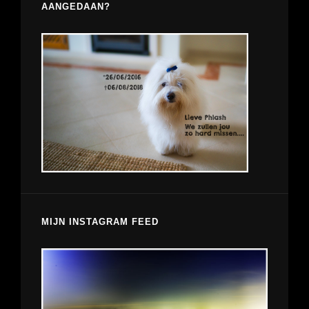
AANGEDAAN?
MIJN INSTAGRAM FEED