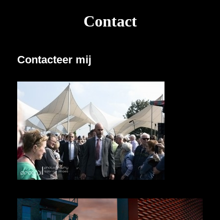
Contact
Contacteer mij