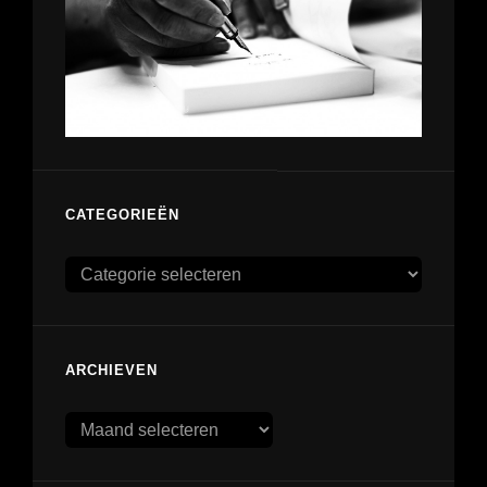
CATEGORIEËN
Categorieën
ARCHIEVEN
Archieven