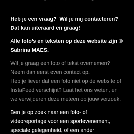
Heb je een vraag? Wil je mij contacteren?
Dat kan uiteraard en graag!
A
lle foto’s en teksten op deze website zijn ©
Sabrina MAES.
Wil je graag een foto of tekst overnemen?
Neem dan eerst even contact op.
Heb je liever dat een foto niet op de website of
InstaFeed verschijnt? Laat het ons weten, en
we verwijderen deze meteen op jouw verzoek.
Ben je op zoek naar een foto- of
videoreportage voor een sportevenement,
speciale gelegenheid, of een ander