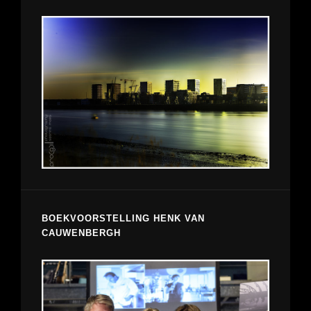
BOEKVOORSTELLING HENK VAN
CAUWENBERGH