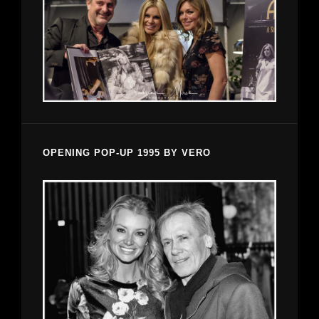
OPENING POP-UP 1995 BY VERO