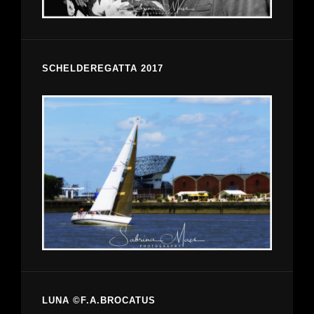
SCHELDEREGATTA 2017
LUNA ©F.A.BROCATUS