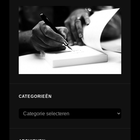
CATEGORIEËN
Categorieën