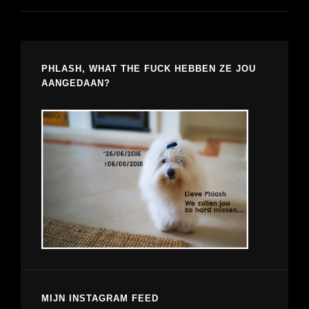
PHLASH, WHAT THE FUCK HEBBEN ZE JOU
AANGEDAAN?
MIJN INSTAGRAM FEED