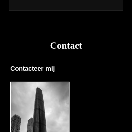
Contact
Contacteer mij