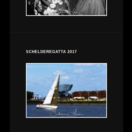
SCHELDEREGATTA 2017