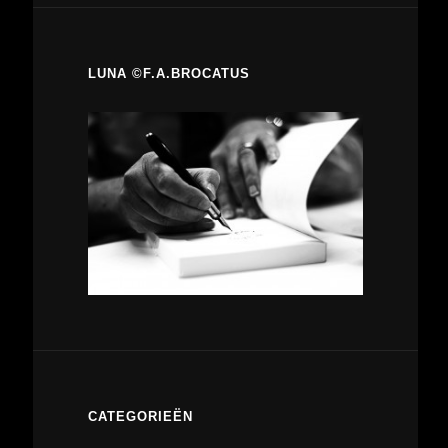
LUNA ©F.A.BROCATUS
CATEGORIEËN