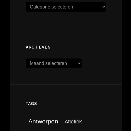
Categorieën
ARCHIEVEN
Archieven
TAGS
Antwerpen
Atletiek