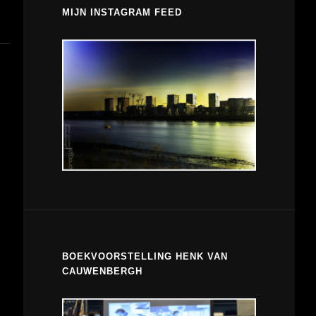
MIJN INSTAGRAM FEED
BOEKVOORSTELLING HENK VAN
CAUWENBERGH