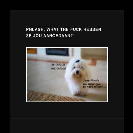
PHLASH, WHAT THE FUCK HEBBEN
ZE JOU AANGEDAAN?