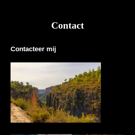
Contact
Contacteer mij