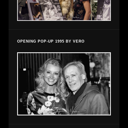
OPENING POP-UP 1995 BY VERO