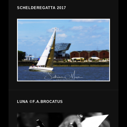
SCHELDEREGATTA 2017
LUNA ©F.A.BROCATUS