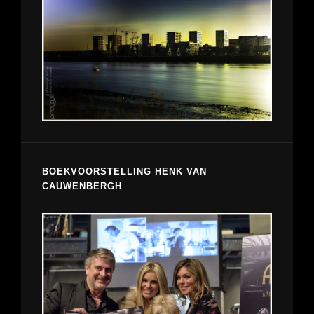
BOEKVOORSTELLING HENK VAN
CAUWENBERGH