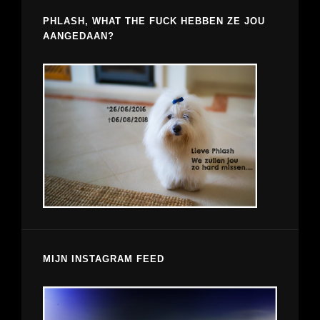
PHLASH, WHAT THE FUCK HEBBEN ZE JOU
AANGEDAAN?
MIJN INSTAGRAM FEED