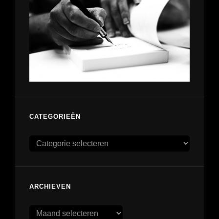
CATEGORIEËN
Categorieën
ARCHIEVEN
Archieven