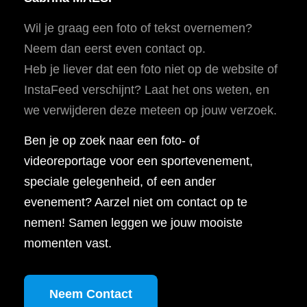
Wil je graag een foto of tekst overnemen?
Neem dan eerst even contact op.
Heb je liever dat een foto niet op de website of
InstaFeed verschijnt? Laat het ons weten, en
we verwijderen deze meteen op jouw verzoek.
Ben je op zoek naar een foto- of
videoreportage voor een sportevenement,
speciale gelegenheid, of een ander
evenement? Aarzel niet om contact op te
nemen! Samen leggen we jouw mooiste
momenten vast.
Neem Contact