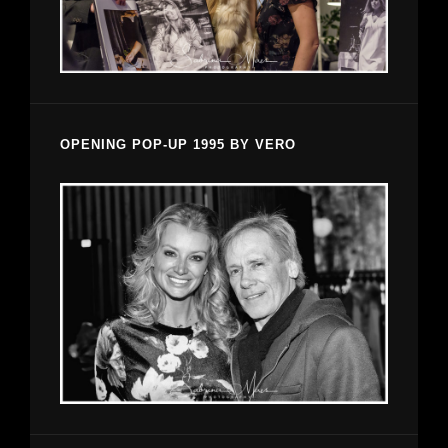
OPENING POP-UP 1995 BY VERO