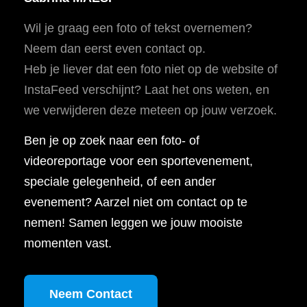
Wil je graag een foto of tekst overnemen?
Neem dan eerst even contact op.
Heb je liever dat een foto niet op de website of
InstaFeed verschijnt? Laat het ons weten, en
we verwijderen deze meteen op jouw verzoek.
Ben je op zoek naar een foto- of
videoreportage voor een sportevenement,
speciale gelegenheid, of een ander
evenement? Aarzel niet om contact op te
nemen! Samen leggen we jouw mooiste
momenten vast.
Neem Contact