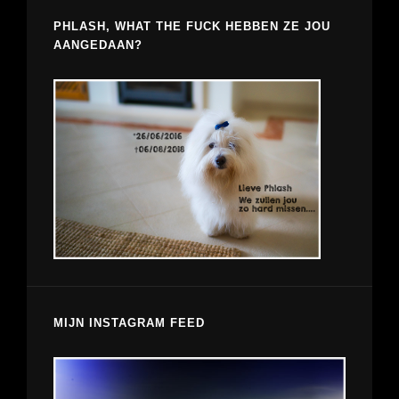
PHLASH, WHAT THE FUCK HEBBEN ZE JOU
AANGEDAAN?
MIJN INSTAGRAM FEED