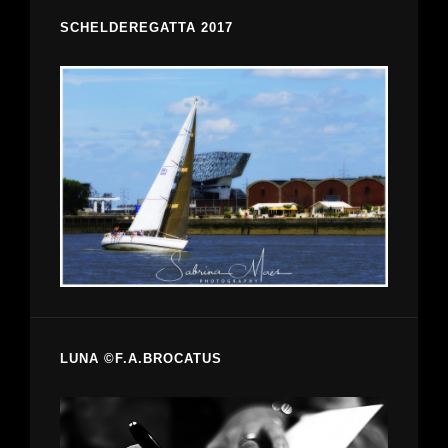
SCHELDEREGATTA 2017
LUNA ©F.A.BROCATUS