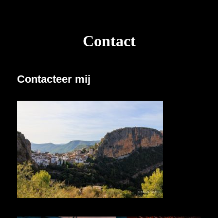
Contact
Contacteer mij