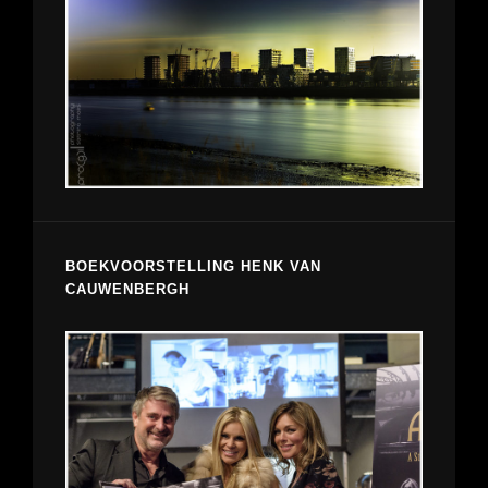
BOEKVOORSTELLING HENK VAN
CAUWENBERGH