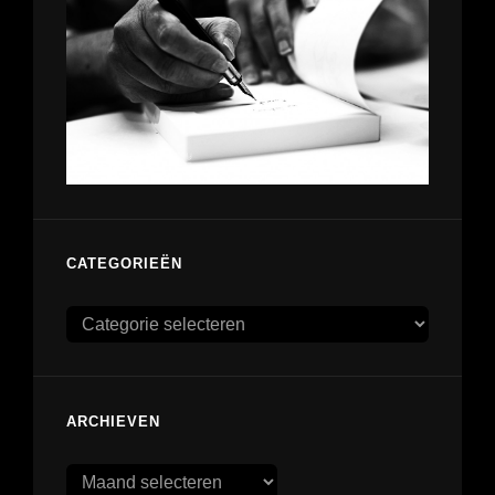
CATEGORIEËN
Categorieën
ARCHIEVEN
Archieven