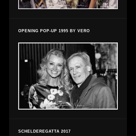
OPENING POP-UP 1995 BY VERO
SCHELDEREGATTA 2017