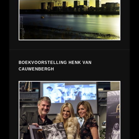
BOEKVOORSTELLING HENK VAN
CAUWENBERGH