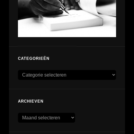
CATEGORIEËN
Categorieën
ARCHIEVEN
Archieven