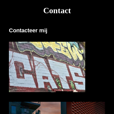
Contact
Contacteer mij