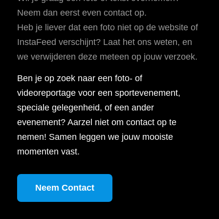
Neem dan eerst even contact op.
Heb je liever dat een foto niet op de website of
InstaFeed verschijnt? Laat het ons weten, en
we verwijderen deze meteen op jouw verzoek.
Ben je op zoek naar een foto- of
videoreportage voor een sportevenement,
speciale gelegenheid, of een ander
evenement? Aarzel niet om contact op te
nemen! Samen leggen we jouw mooiste
momenten vast.
Neem Contact