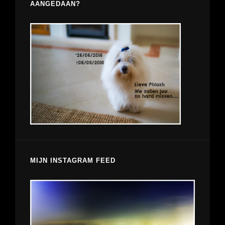
AANGEDAAN?
MIJN INSTAGRAM FEED