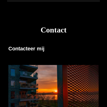
Contact
Contacteer mij