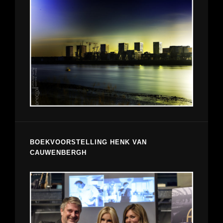
BOEKVOORSTELLING HENK VAN
CAUWENBERGH