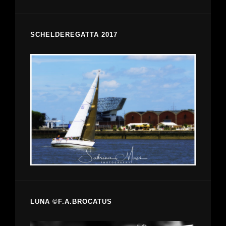
SCHELDEREGATTA 2017
LUNA ©F.A.BROCATUS