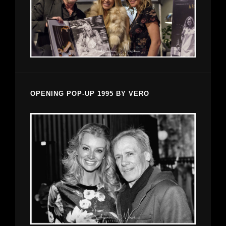
OPENING POP-UP 1995 BY VERO