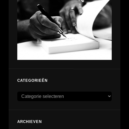
CATEGORIEËN
Categorieën
ARCHIEVEN