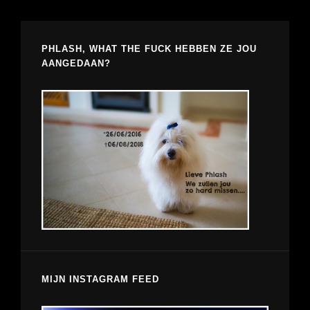
PHLASH, WHAT THE FUCK HEBBEN ZE JOU
AANGEDAAN?
MIJN INSTAGRAM FEED