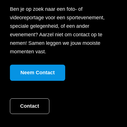
Ben je op zoek naar een foto- of
videoreportage voor een sportevenement,
speciale gelegenheid, of een ander
evenement? Aarzel niet om contact op te
nemen! Samen leggen we jouw mooiste
momenten vast.
Neem Contact
Contact