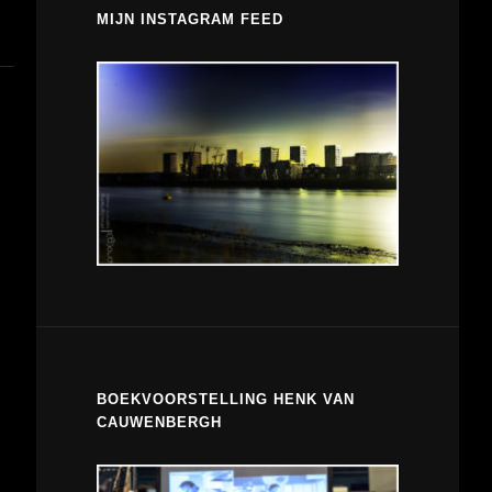
MIJN INSTAGRAM FEED
BOEKVOORSTELLING HENK VAN
CAUWENBERGH