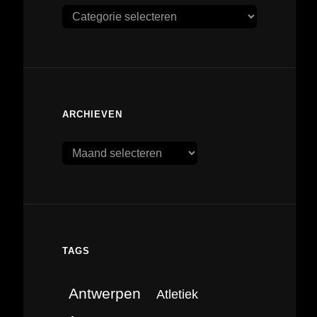
Categorieën
ARCHIEVEN
Archieven
TAGS
Antwerpen
Atletiek