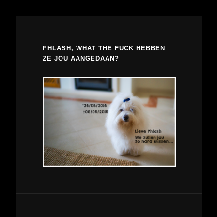
PHLASH, WHAT THE FUCK HEBBEN
ZE JOU AANGEDAAN?