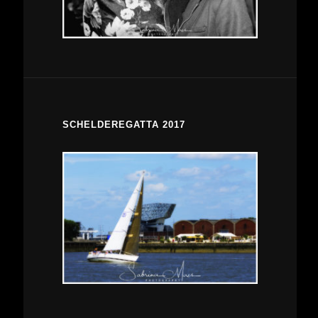
SCHELDEREGATTA 2017