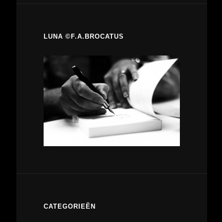
LUNA ©F.A.BROCATUS
CATEGORIEËN