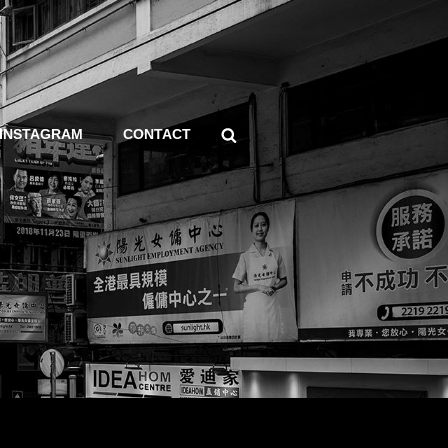
Search
INSTAGRAM
CONTACT