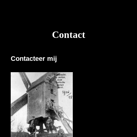
Contact
Contacteer mij