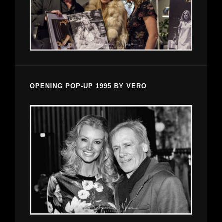
OPENING POP-UP 1995 BY VERO