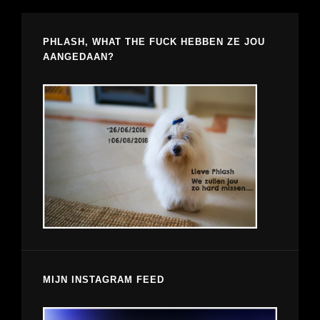
PHLASH, WHAT THE FUCK HEBBEN ZE JOU
AANGEDAAN?
MIJN INSTAGRAM FEED