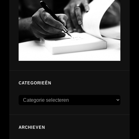
CATEGORIEËN
Categorieën
ARCHIEVEN