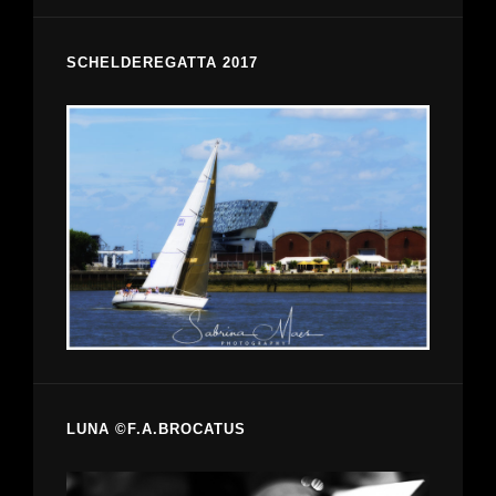
SCHELDEREGATTA 2017
LUNA ©F.A.BROCATUS