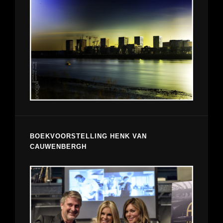
BOEKVOORSTELLING HENK VAN
CAUWENBERGH