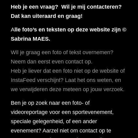
Heb je een vraag? Wil je mij contacteren?
Dat kan uiteraard en graag!
A
lle foto’s en teksten op deze website zijn ©
Sabrina MAES.
Wil je graag een foto of tekst overnemen?
Neem dan eerst even contact op.
Heb je liever dat een foto niet op de website of
InstaFeed verschijnt? Laat het ons weten, en
we verwijderen deze meteen op jouw verzoek.
Ben je op zoek naar een foto- of
videoreportage voor een sportevenement,
speciale gelegenheid, of een ander
evenement? Aarzel niet om contact op te