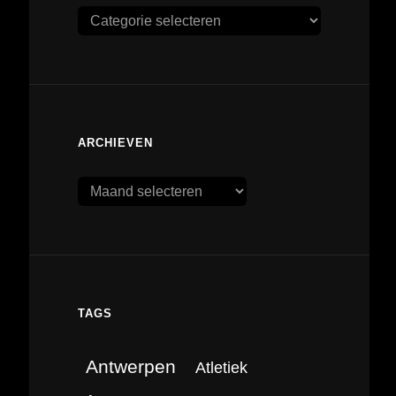
Categorieën
ARCHIEVEN
Archieven
TAGS
Antwerpen
Atletiek