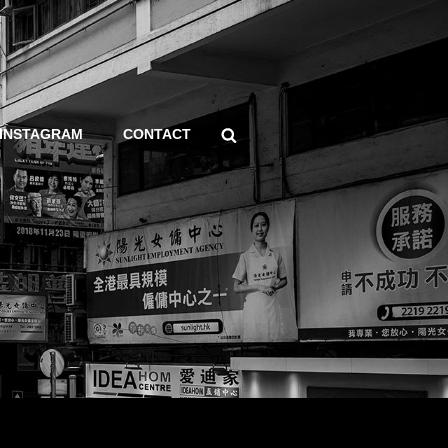
Search
INSTAGRAM
CONTACT