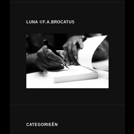
LUNA ©F.A.BROCATUS
CATEGORIEËN