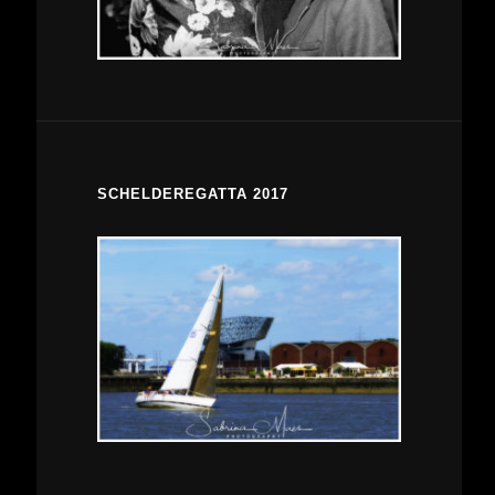
SCHELDEREGATTA 2017