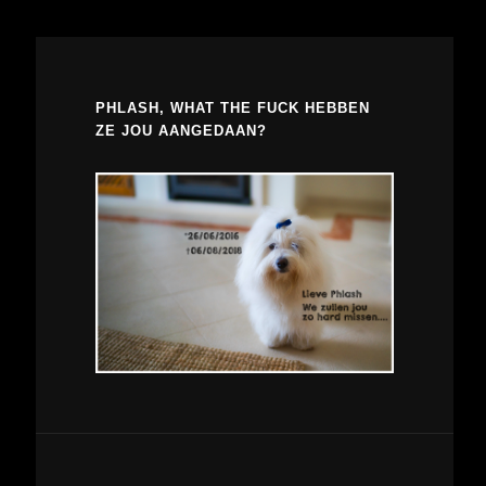
PHLASH, WHAT THE FUCK HEBBEN
ZE JOU AANGEDAAN?