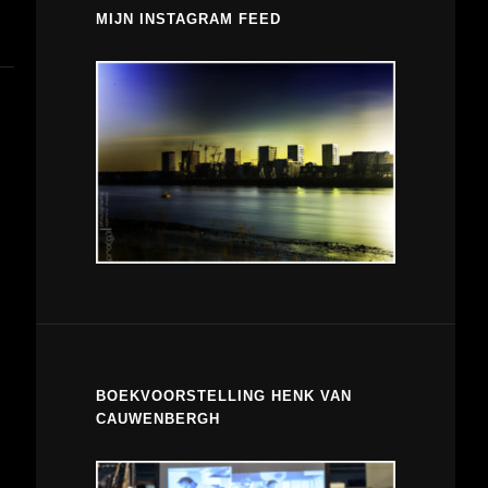
MIJN INSTAGRAM FEED
BOEKVOORSTELLING HENK VAN
CAUWENBERGH