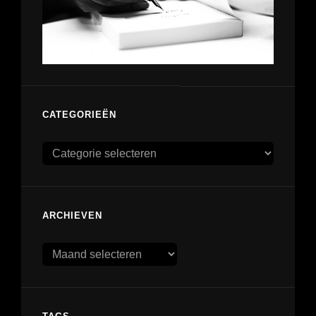
CATEGORIEËN
Categorieën
ARCHIEVEN
Archieven