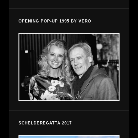
OPENING POP-UP 1995 BY VERO
SCHELDEREGATTA 2017