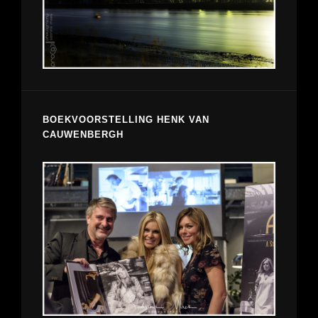
BOEKVOORSTELLING HENK VAN
CAUWENBERGH