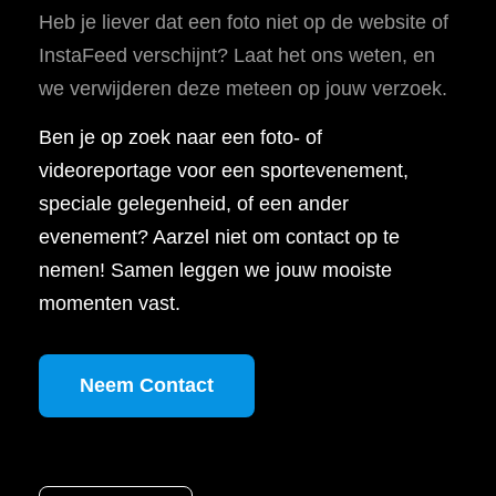
Heb je liever dat een foto niet op de website of
InstaFeed verschijnt? Laat het ons weten, en
we verwijderen deze meteen op jouw verzoek.
Ben je op zoek naar een foto- of
videoreportage voor een sportevenement,
speciale gelegenheid, of een ander
evenement? Aarzel niet om contact op te
nemen! Samen leggen we jouw mooiste
momenten vast.
Neem Contact