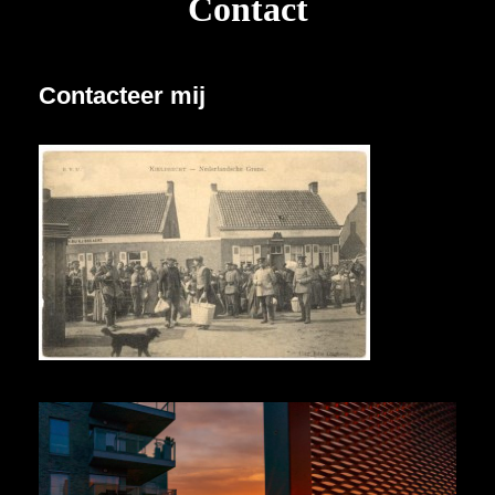
Contact
Contacteer mij