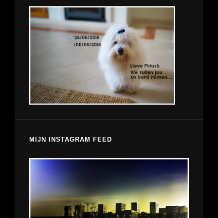
MIJN INSTAGRAM FEED