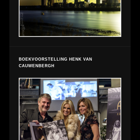
BOEKVOORSTELLING HENK VAN
CAUWENBERGH