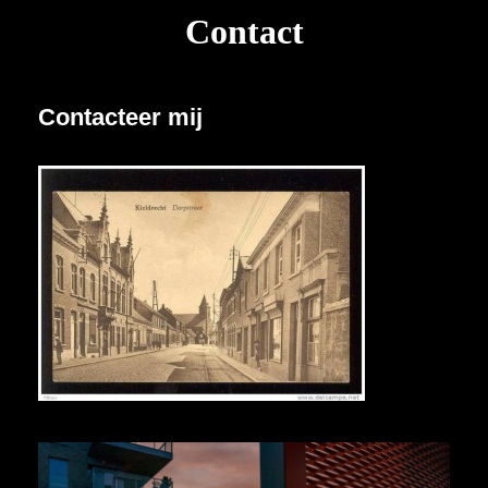
Contact
Contacteer mij