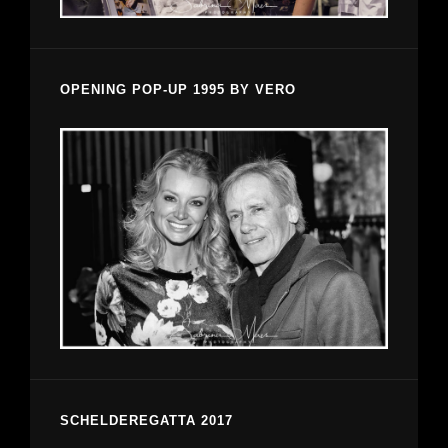
OPENING POP-UP 1995 BY VERO
SCHELDEREGATTA 2017