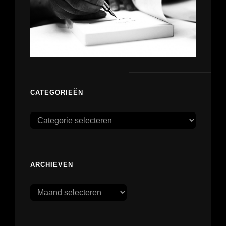
CATEGORIEËN
Categorieën
ARCHIEVEN
Archieven