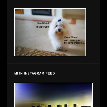
MIJN INSTAGRAM FEED