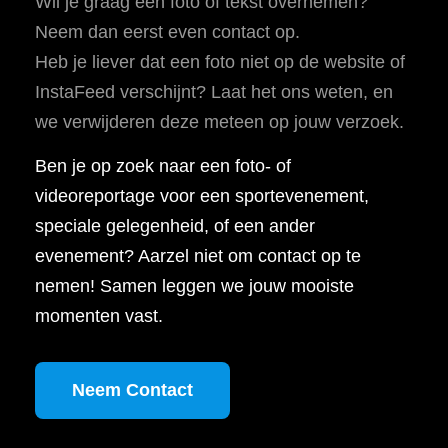
Wil je graag een foto of tekst overnemen?
Neem dan eerst even contact op.
Heb je liever dat een foto niet op de website of
InstaFeed verschijnt? Laat het ons weten, en
we verwijderen deze meteen op jouw verzoek.
Ben je op zoek naar een foto- of
videoreportage voor een sportevenement,
speciale gelegenheid, of een ander
evenement? Aarzel niet om contact op te
nemen! Samen leggen we jouw mooiste
momenten vast.
Neem Contact