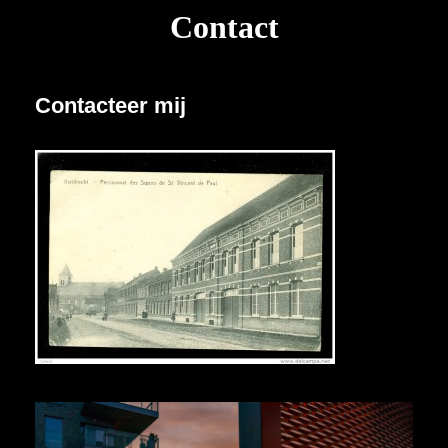
Contact
Contacteer mij