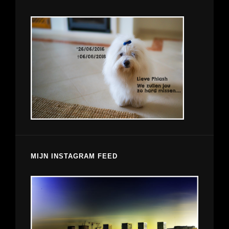
MIJN INSTAGRAM FEED