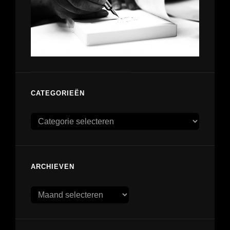
CATEGORIEËN
Categorieën
ARCHIEVEN
Archieven