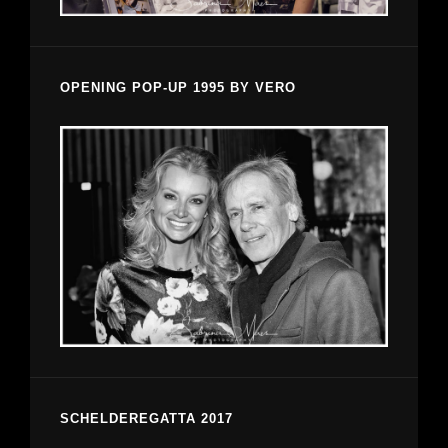
OPENING POP-UP 1995 BY VERO
SCHELDEREGATTA 2017