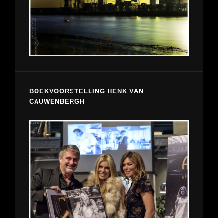
BOEKVOORSTELLING HENK VAN
CAUWENBERGH