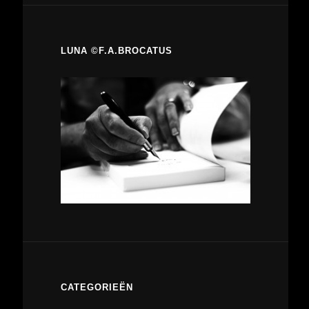
LUNA ©F.A.BROCATUS
CATEGORIEËN