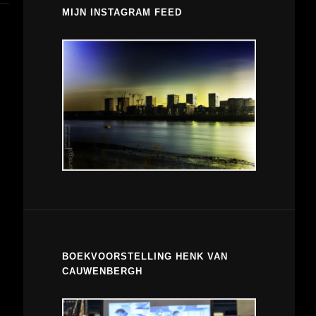
MIJN INSTAGRAM FEED
BOEKVOORSTELLING HENK VAN
CAUWENBERGH