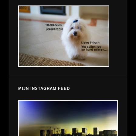
MIJN INSTAGRAM FEED