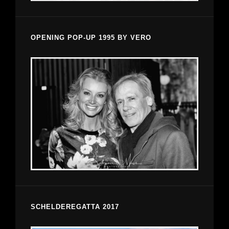
OPENING POP-UP 1995 BY VERO
SCHELDEREGATTA 2017