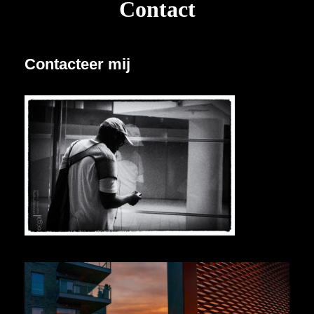
Contact
Contacteer mij