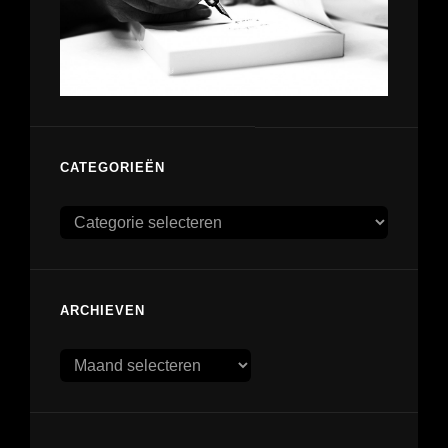
CATEGORIEËN
Categorieën
ARCHIEVEN
Archieven