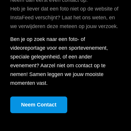
Heb je liever dat een foto niet op de website of
InstaFeed verschijnt? Laat het ons weten, en
we verwijderen deze meteen op jouw verzoek.
Ben je op zoek naar een foto- of
videoreportage voor een sportevenement,
speciale gelegenheid, of een ander
evenement? Aarzel niet om contact op te
nemen! Samen leggen we jouw mooiste
momenten vast.
Neem Contact