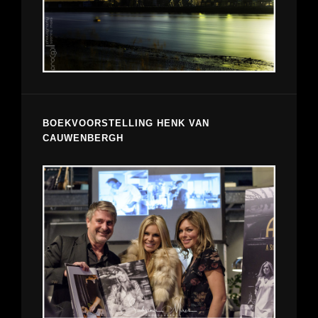
BOEKVOORSTELLING HENK VAN
CAUWENBERGH