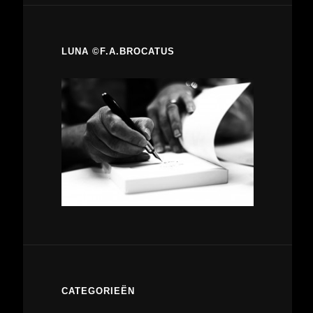
LUNA ©F.A.BROCATUS
CATEGORIEËN