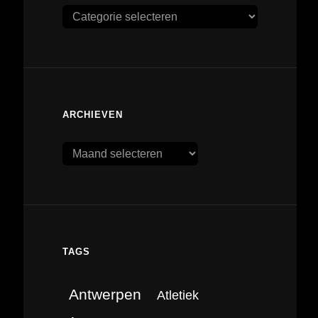
Categorieën
ARCHIEVEN
Archieven
TAGS
Antwerpen
Atletiek