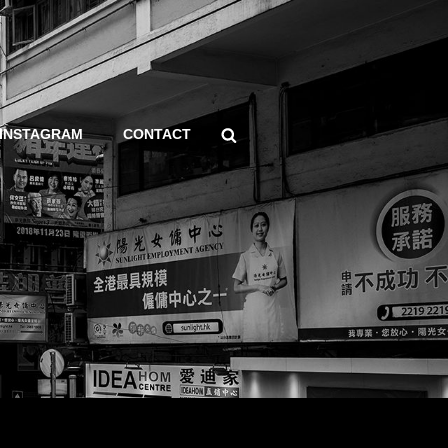
Search
INSTAGRAM
CONTACT