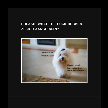
PHLASH, WHAT THE FUCK HEBBEN
ZE JOU AANGEDAAN?