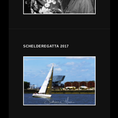
SCHELDEREGATTA 2017