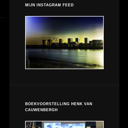
MIJN INSTAGRAM FEED
BOEKVOORSTELLING HENK VAN
CAUWENBERGH