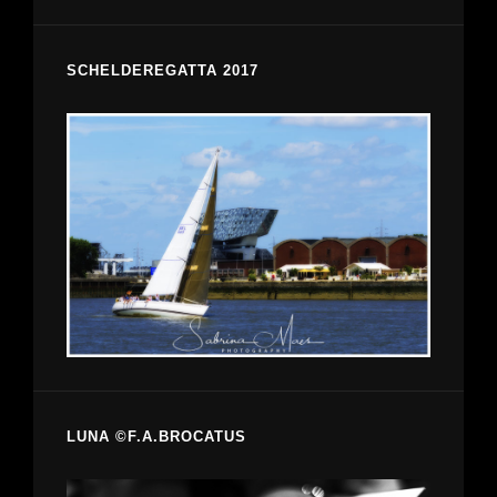
SCHELDEREGATTA 2017
LUNA ©F.A.BROCATUS