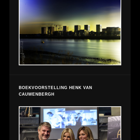
BOEKVOORSTELLING HENK VAN
CAUWENBERGH