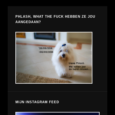
PHLASH, WHAT THE FUCK HEBBEN ZE JOU
AANGEDAAN?
MIJN INSTAGRAM FEED