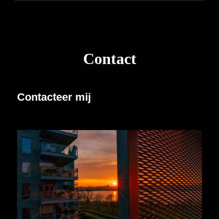
Contact
Contacteer mij