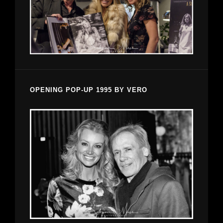
OPENING POP-UP 1995 BY VERO