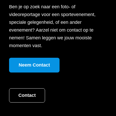
Ben je op zoek naar een foto- of
videoreportage voor een sportevenement,
speciale gelegenheid, of een ander
evenement? Aarzel niet om contact op te
nemen! Samen leggen we jouw mooiste
momenten vast.
Neem Contact
Contact