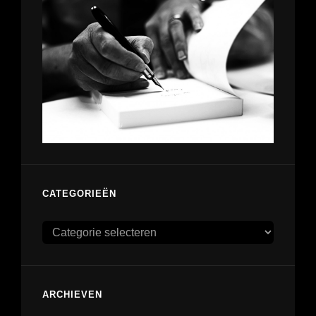
CATEGORIEËN
Categorieën
ARCHIEVEN