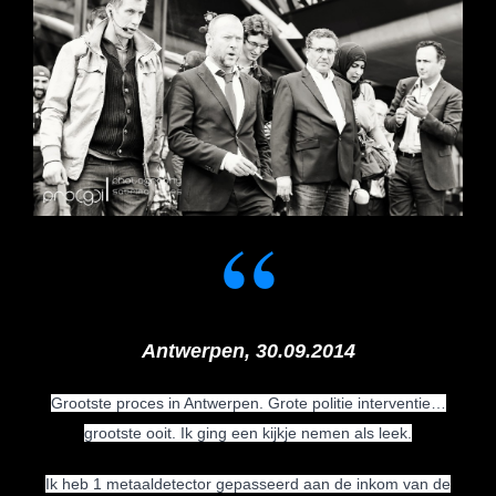
Antwerpen, 30.09.2014
Grootste proces in Antwerpen. Grote politie interventie…
grootste ooit. Ik ging een kijkje nemen als leek.
Ik heb 1 metaaldetector gepasseerd aan de inkom van de