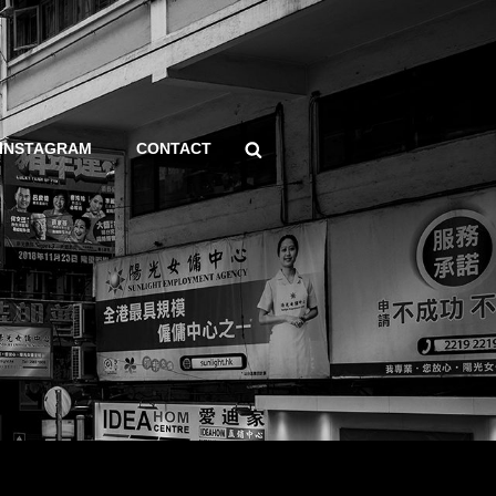
Search
INSTAGRAM
CONTACT