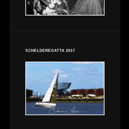
SCHELDEREGATTA 2017