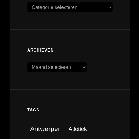
Categorieën
ARCHIEVEN
Archieven
TAGS
Antwerpen
Atletiek