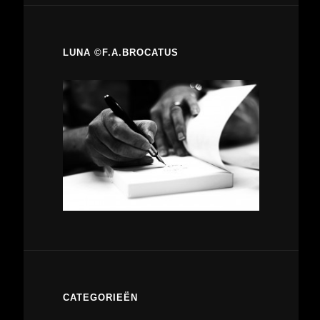
LUNA ©F.A.BROCATUS
CATEGORIEËN