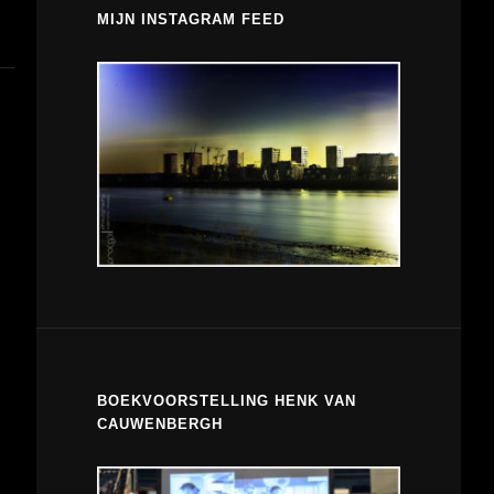
MIJN INSTAGRAM FEED
BOEKVOORSTELLING HENK VAN
CAUWENBERGH