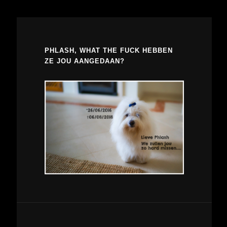
PHLASH, WHAT THE FUCK HEBBEN
ZE JOU AANGEDAAN?