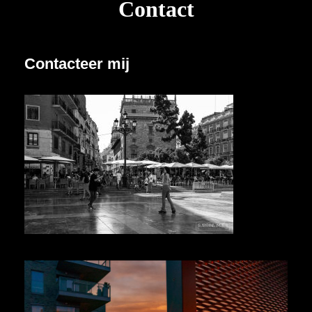
Contact
Contacteer mij