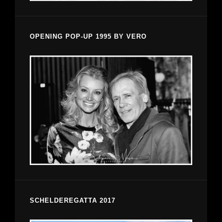
OPENING POP-UP 1995 BY VERO
SCHELDEREGATTA 2017