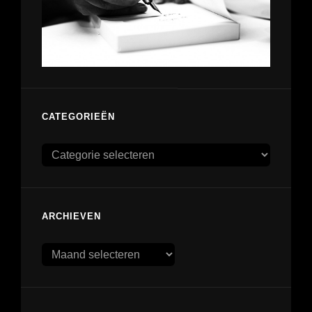
CATEGORIEËN
Categorieën
ARCHIEVEN
Archieven