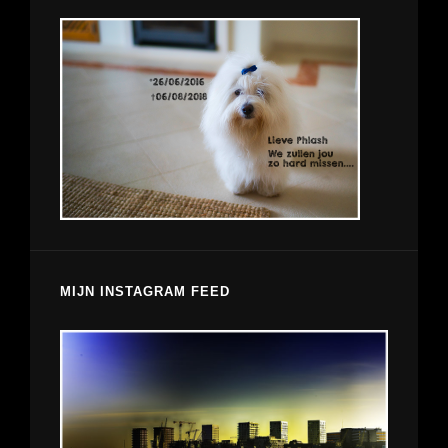
MIJN INSTAGRAM FEED