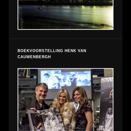
BOEKVOORSTELLING HENK VAN
CAUWENBERGH