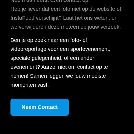
Heb je liever dat een foto niet op de website of
InstaFeed verschijnt? Laat het ons weten, en
we verwijderen deze meteen op jouw verzoek.
Ben je op zoek naar een foto- of
videoreportage voor een sportevenement,
speciale gelegenheid, of een ander
evenement? Aarzel niet om contact op te
nemen! Samen leggen we jouw mooiste
momenten vast.
Neem Contact