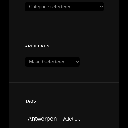
Categorieën
ARCHIEVEN
Archieven
TAGS
Antwerpen
Atletiek