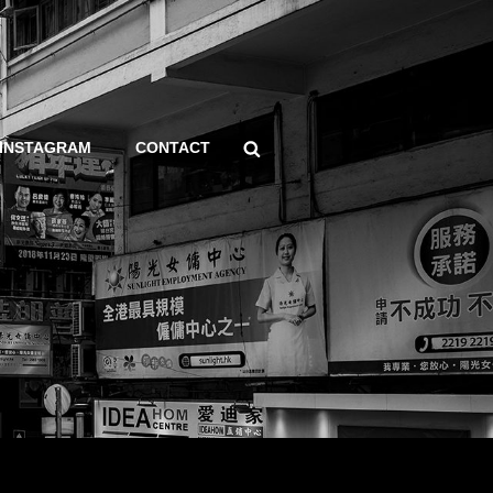
Search
INSTAGRAM
CONTACT