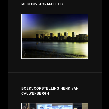
MIJN INSTAGRAM FEED
BOEKVOORSTELLING HENK VAN
CAUWENBERGH