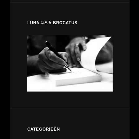
LUNA ©F.A.BROCATUS
CATEGORIEËN