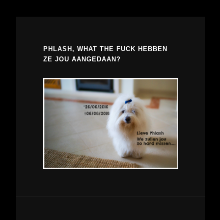
PHLASH, WHAT THE FUCK HEBBEN
ZE JOU AANGEDAAN?