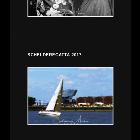
SCHELDEREGATTA 2017