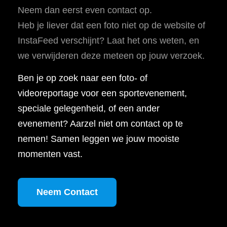
Neem dan eerst even contact op.
Heb je liever dat een foto niet op de website of
InstaFeed verschijnt? Laat het ons weten, en
we verwijderen deze meteen op jouw verzoek.
Ben je op zoek naar een foto- of
videoreportage voor een sportevenement,
speciale gelegenheid, of een ander
evenement? Aarzel niet om contact op te
nemen! Samen leggen we jouw mooiste
momenten vast.
Neem Contact